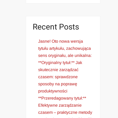
Recent Posts
Jasne! Oto nowa wersja
tytułu artykułu, zachowująca
sens oryginału, ale unikalna:
**Oryginalny tytuł:** Jak
skutecznie zarządzać
czasem: sprawdzone
sposoby na poprawę
produktywności
**Przeredagowany tytuł:**
Efektywne zarządzanie
czasem – praktyczne metody