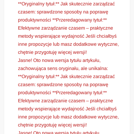
**Oryginalny tytuł:** Jak skutecznie zarządzać
czasem: sprawdzone sposoby na poprawę
produktywności **Przeredagowany tytuł:**
Efektywne zarządzanie czasem – praktyczne
metody wspierające wydajność Jeśli chciałbyś
inne propozycje lub masz dodatkowe wytyczne,
chętnie przygotuję więcej wersji!
Jasne! Oto nowa wersja tytułu artykułu,
zachowująca sens oryginału, ale unikalna:
**Oryginalny tytuł:** Jak skutecznie zarządzać
czasem: sprawdzone sposoby na poprawę
produktywności **Przeredagowany tytuł:**
Efektywne zarządzanie czasem – praktyczne
metody wspierające wydajność Jeśli chciałbyś
inne propozycje lub masz dodatkowe wytyczne,
chętnie przygotuję więcej wersji!
Jasne! Oto nowa wersja tytułu artykułu,