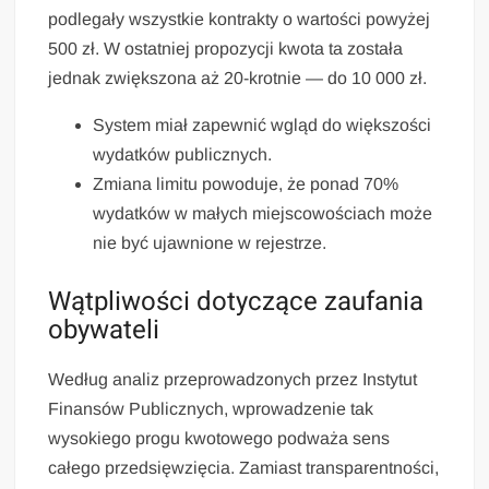
podlegały wszystkie kontrakty o wartości powyżej
500 zł. W ostatniej propozycji kwota ta została
jednak zwiększona aż 20-krotnie — do 10 000 zł.
System miał zapewnić wgląd do większości
wydatków publicznych.
Zmiana limitu powoduje, że ponad 70%
wydatków w małych miejscowościach może
nie być ujawnione w rejestrze.
Wątpliwości dotyczące zaufania
obywateli
Według analiz przeprowadzonych przez Instytut
Finansów Publicznych, wprowadzenie tak
wysokiego progu kwotowego podważa sens
całego przedsięwzięcia. Zamiast transparentności,