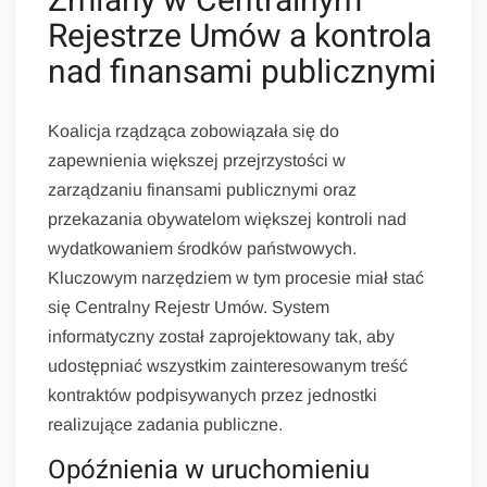
Zmiany w Centralnym
Rejestrze Umów a kontrola
nad finansami publicznymi
Koalicja rządząca zobowiązała się do
zapewnienia większej przejrzystości w
zarządzaniu finansami publicznymi oraz
przekazania obywatelom większej kontroli nad
wydatkowaniem środków państwowych.
Kluczowym narzędziem w tym procesie miał stać
się Centralny Rejestr Umów. System
informatyczny został zaprojektowany tak, aby
udostępniać wszystkim zainteresowanym treść
kontraktów podpisywanych przez jednostki
realizujące zadania publiczne.
Opóźnienia w uruchomieniu