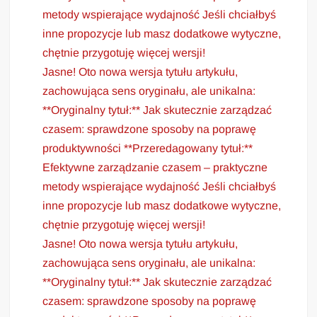
metody wspierające wydajność Jeśli chciałbyś
inne propozycje lub masz dodatkowe wytyczne,
chętnie przygotuję więcej wersji!
Jasne! Oto nowa wersja tytułu artykułu,
zachowująca sens oryginału, ale unikalna:
**Oryginalny tytuł:** Jak skutecznie zarządzać
czasem: sprawdzone sposoby na poprawę
produktywności **Przeredagowany tytuł:**
Efektywne zarządzanie czasem – praktyczne
metody wspierające wydajność Jeśli chciałbyś
inne propozycje lub masz dodatkowe wytyczne,
chętnie przygotuję więcej wersji!
Jasne! Oto nowa wersja tytułu artykułu,
zachowująca sens oryginału, ale unikalna:
**Oryginalny tytuł:** Jak skutecznie zarządzać
czasem: sprawdzone sposoby na poprawę