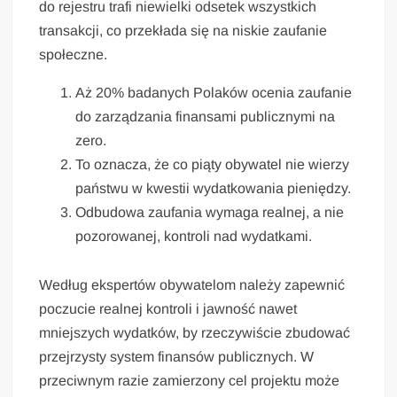
do rejestru trafi niewielki odsetek wszystkich
transakcji, co przekłada się na niskie zaufanie
społeczne.
Aż 20% badanych Polaków ocenia zaufanie
do zarządzania finansami publicznymi na
zero.
To oznacza, że co piąty obywatel nie wierzy
państwu w kwestii wydatkowania pieniędzy.
Odbudowa zaufania wymaga realnej, a nie
pozorowanej, kontroli nad wydatkami.
Według ekspertów obywatelom należy zapewnić
poczucie realnej kontroli i jawność nawet
mniejszych wydatków, by rzeczywiście zbudować
przejrzysty system finansów publicznych. W
przeciwnym razie zamierzony cel projektu może