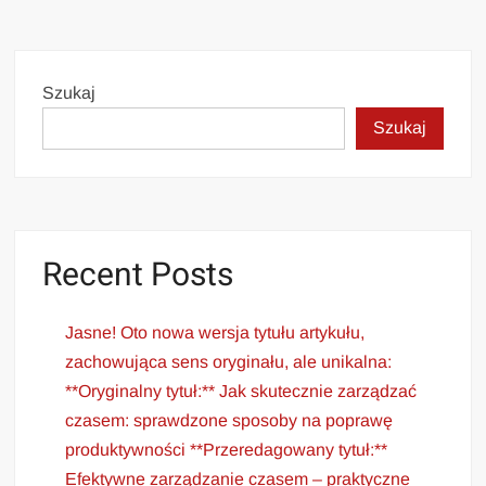
Szukaj
Szukaj
Recent Posts
Jasne! Oto nowa wersja tytułu artykułu,
zachowująca sens oryginału, ale unikalna:
**Oryginalny tytuł:** Jak skutecznie zarządzać
czasem: sprawdzone sposoby na poprawę
produktywności **Przeredagowany tytuł:**
Efektywne zarządzanie czasem – praktyczne