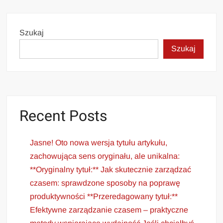
Szukaj
Szukaj
Recent Posts
Jasne! Oto nowa wersja tytułu artykułu,
zachowująca sens oryginału, ale unikalna:
**Oryginalny tytuł:** Jak skutecznie zarządzać
czasem: sprawdzone sposoby na poprawę
produktywności **Przeredagowany tytuł:**
Efektywne zarządzanie czasem – praktyczne