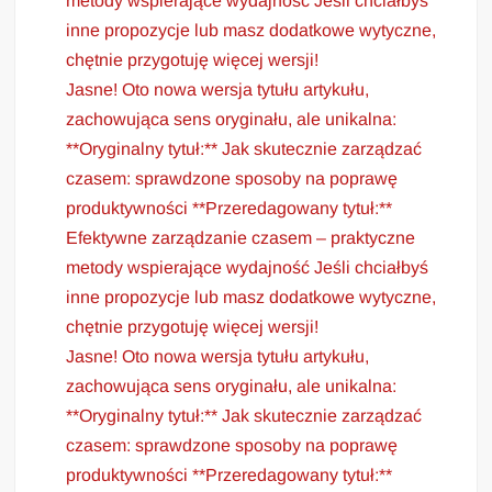
metody wspierające wydajność Jeśli chciałbyś
inne propozycje lub masz dodatkowe wytyczne,
chętnie przygotuję więcej wersji!
Jasne! Oto nowa wersja tytułu artykułu,
zachowująca sens oryginału, ale unikalna:
**Oryginalny tytuł:** Jak skutecznie zarządzać
czasem: sprawdzone sposoby na poprawę
produktywności **Przeredagowany tytuł:**
Efektywne zarządzanie czasem – praktyczne
metody wspierające wydajność Jeśli chciałbyś
inne propozycje lub masz dodatkowe wytyczne,
chętnie przygotuję więcej wersji!
Jasne! Oto nowa wersja tytułu artykułu,
zachowująca sens oryginału, ale unikalna:
**Oryginalny tytuł:** Jak skutecznie zarządzać
czasem: sprawdzone sposoby na poprawę
produktywności **Przeredagowany tytuł:**