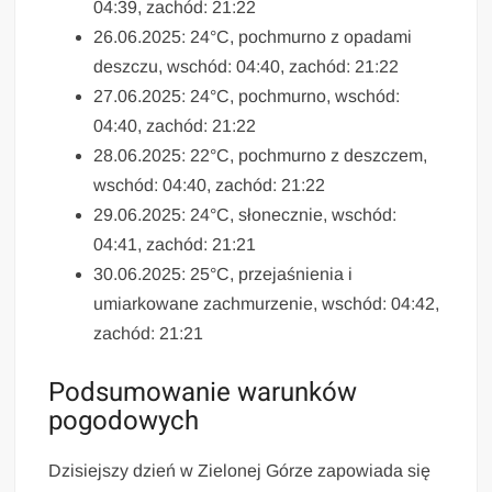
04:39, zachód: 21:22
26.06.2025: 24°C, pochmurno z opadami
deszczu, wschód: 04:40, zachód: 21:22
27.06.2025: 24°C, pochmurno, wschód:
04:40, zachód: 21:22
28.06.2025: 22°C, pochmurno z deszczem,
wschód: 04:40, zachód: 21:22
29.06.2025: 24°C, słonecznie, wschód:
04:41, zachód: 21:21
30.06.2025: 25°C, przejaśnienia i
umiarkowane zachmurzenie, wschód: 04:42,
zachód: 21:21
Podsumowanie warunków
pogodowych
Dzisiejszy dzień w Zielonej Górze zapowiada się