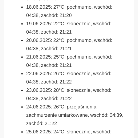
18.06.2025: 27°C, pochmurno, wschód:
04:38, zachód: 21:20
19.06.2025: 22°C, słonecznie, wschód:
04:38, zachód: 21:21
20.06.2025: 22°C, pochmurno, wschód:
04:38, zachód: 21:21
21.06.2025: 25°C, pochmurno, wschód:
04:38, zachód: 21:21
22.06.2025: 26°C, słonecznie, wschód:
04:38, zachód: 21:22
23.06.2025: 28°C, słonecznie, wschód:
04:38, zachód: 21:22
24.06.2025: 26°C, przejaśnienia,
zachmurzenie umiarkowane, wschód: 04:39,
zachód: 21:22
25.06.2025: 24°C, słonecznie, wschód: