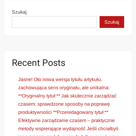
Szukaj
Szukaj
Recent Posts
Jasne! Oto nowa wersja tytułu artykułu,
zachowująca sens oryginału, ale unikalna:
**Oryginalny tytuł:** Jak skutecznie zarządzać
czasem: sprawdzone sposoby na poprawę
produktywności **Przeredagowany tytuł:**
Efektywne zarządzanie czasem – praktyczne
metody wspierające wydajność Jeśli chciałbyś