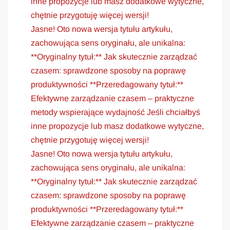
inne propozycje lub masz dodatkowe wytyczne,
chętnie przygotuję więcej wersji!
Jasne! Oto nowa wersja tytułu artykułu,
zachowująca sens oryginału, ale unikalna:
**Oryginalny tytuł:** Jak skutecznie zarządzać
czasem: sprawdzone sposoby na poprawę
produktywności **Przeredagowany tytuł:**
Efektywne zarządzanie czasem – praktyczne
metody wspierające wydajność Jeśli chciałbyś
inne propozycje lub masz dodatkowe wytyczne,
chętnie przygotuję więcej wersji!
Jasne! Oto nowa wersja tytułu artykułu,
zachowująca sens oryginału, ale unikalna:
**Oryginalny tytuł:** Jak skutecznie zarządzać
czasem: sprawdzone sposoby na poprawę
produktywności **Przeredagowany tytuł:**
Efektywne zarządzanie czasem – praktyczne