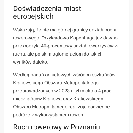
Doświadczenia miast
europejskich
Wskazują, że nie ma górnej granicy udziału ruchu
rowerowego. Przykładowo Kopenhaga już dawno
przekroczyła 40-procentowy udział rowerzystów w
ruchu, ale polskim aglomeracjom do takich
wyników daleko.
Według badań ankietowych wśród mieszkańców
Krakowskiego Obszaru Metropolitalnego
przeprowadzonych w 2023 r. tylko około 4 proc.
mieszkańców Krakowa oraz Krakowskiego
Obszaru Metropolitalnego realizuje codzienne
podróże z wykorzystaniem roweru.
Ruch rowerowy w Poznaniu