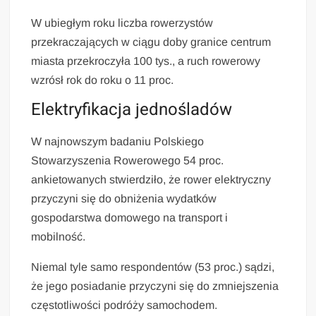
W ubiegłym roku liczba rowerzystów
przekraczających w ciągu doby granice centrum
miasta przekroczyła 100 tys., a ruch rowerowy
wzrósł rok do roku o 11 proc.
Elektryfikacja jednośladów
W najnowszym badaniu Polskiego
Stowarzyszenia Rowerowego 54 proc.
ankietowanych stwierdziło, że rower elektryczny
przyczyni się do obniżenia wydatków
gospodarstwa domowego na transport i
mobilność.
Niemal tyle samo respondentów (53 proc.) sądzi,
że jego posiadanie przyczyni się do zmniejszenia
częstotliwości podróży samochodem.