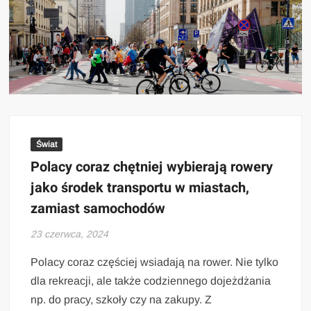
Świat
Polacy coraz chętniej wybierają rowery
jako środek transportu w miastach,
zamiast samochodów
23 czerwca, 2024
Polacy coraz częściej wsiadają na rower. Nie tylko
dla rekreacji, ale także codziennego dojeżdżania
np. do pracy, szkoły czy na zakupy. Z