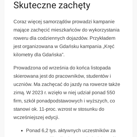
Skuteczne zachęty
Coraz więcej samorządów prowadzi kampanie
mające zachęcić mieszkańców do wykorzystania
roweru dla codziennych dojazdów. Przykładem
jest organizowana w Gdańsku kampania „Kręć
kilometry dla Gdańska”.
Prowadzona od września do końca listopada
skierowana jest do pracowników, studentów i
uczniów. Ma zachęcać do jazdy na rowerze także
zimą. W 2023 r. wzięło w niej udział ponad 550
firm, szkół ponadpodstawowych i wyższych, co
stanowi ok. 11-proc. wzrost w stosunku do
wcześniejszej edycji.
Ponad 6,2 tys. aktywnych uczestników za