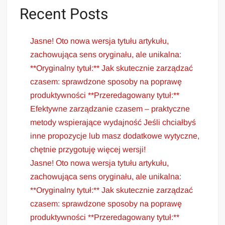
Recent Posts
Jasne! Oto nowa wersja tytułu artykułu,
zachowująca sens oryginału, ale unikalna:
**Oryginalny tytuł:** Jak skutecznie zarządzać
czasem: sprawdzone sposoby na poprawę
produktywności **Przeredagowany tytuł:**
Efektywne zarządzanie czasem – praktyczne
metody wspierające wydajność Jeśli chciałbyś
inne propozycje lub masz dodatkowe wytyczne,
chętnie przygotuję więcej wersji!
Jasne! Oto nowa wersja tytułu artykułu,
zachowująca sens oryginału, ale unikalna:
**Oryginalny tytuł:** Jak skutecznie zarządzać
czasem: sprawdzone sposoby na poprawę
produktywności **Przeredagowany tytuł:**