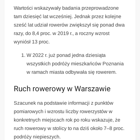
Wartości wskazywały badania przeprowadzone
tam dziesięć lat wcześniej. Jednak przez kolejne
sześć lat udział rowerów zwiększył się ponad dwa
razy, do 8,4 proc. w 2019 r., a roczny wzrost
wyniósł 13 proc.
W 2022 r. już ponad jedna dziesiąta
wszystkich podróży mieszkańców Poznania
w ramach miasta odbywała się rowerem.
Ruch rowerowy w Warszawie
Szacunek na podstawie informacji z punktów
pomiarowych i wzrostu liczby rowerzystów w
konkretnych miejscach rok po roku wskazuje, że
ruch rowerowy w stolicy to na dziś około 7–8 proc.
podróży niepieszych.