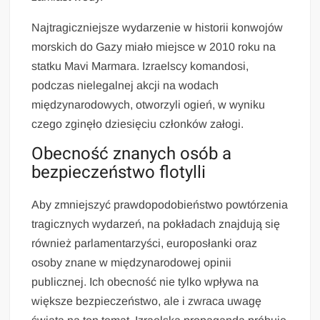
Najtragiczniejsze wydarzenie w historii konwojów
morskich do Gazy miało miejsce w 2010 roku na
statku Mavi Marmara. Izraelscy komandosi,
podczas nielegalnej akcji na wodach
międzynarodowych, otworzyli ogień, w wyniku
czego zginęło dziesięciu członków załogi.
Obecność znanych osób a
bezpieczeństwo flotylli
Aby zmniejszyć prawdopodobieństwo powtórzenia
tragicznych wydarzeń, na pokładach znajdują się
również parlamentarzyści, europosłanki oraz
osoby znane w międzynarodowej opinii
publicznej. Ich obecność nie tylko wpływa na
większe bezpieczeństwo, ale i zwraca uwagę