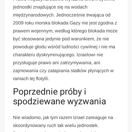
jednostki znajdujące się na wodach
międzynarodowych. Jednocześnie trwająca od
2009 roku morska blokada Gazy nie jest zgodna z
prawem wojennym, według którego blokada może
być stosowana jedynie pod warunkiem, że nie
powoduje głodu wśród ludności cywilnej i nie ma
charakteru dyskryminującego. Izraelowi nie
przysługuje prawo ani zatrzymywania, ani
zajmowania czy zatapiania statków płynących w
ramach tej flotylli.
Poprzednie próby i
spodziewane wyzwania
Nie wiadomo, jak tym razem Izrael zareaguje na
skoordynowany ruch tak wielu jednostek.