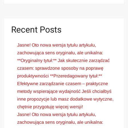
Recent Posts
Jasne! Oto nowa wersja tytułu artykułu,
zachowująca sens oryginału, ale unikalna:
**Oryginalny tytuł:** Jak skutecznie zarządzać
czasem: sprawdzone sposoby na poprawę
produktywności **Przeredagowany tytuł:**
Efektywne zarządzanie czasem – praktyczne
metody wspierające wydajność Jeśli chciałbyś
inne propozycje lub masz dodatkowe wytyczne,
chętnie przygotuję więcej wersji!
Jasne! Oto nowa wersja tytułu artykułu,
zachowująca sens oryginału, ale unikalna: