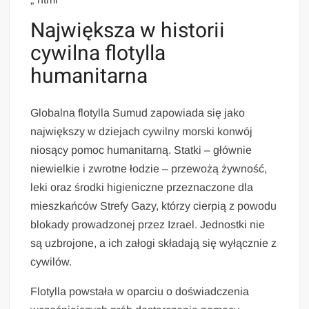
Największa w historii
cywilna flotylla
humanitarna
Globalna flotylla Sumud zapowiada się jako
największy w dziejach cywilny morski konwój
niosący pomoc humanitarną. Statki – głównie
niewielkie i zwrotne łodzie – przewożą żywność,
leki oraz środki higieniczne przeznaczone dla
mieszkańców Strefy Gazy, którzy cierpią z powodu
blokady prowadzonej przez Izrael. Jednostki nie
są uzbrojone, a ich załogi składają się wyłącznie z
cywilów.
Flotylla powstała w oparciu o doświadczenia