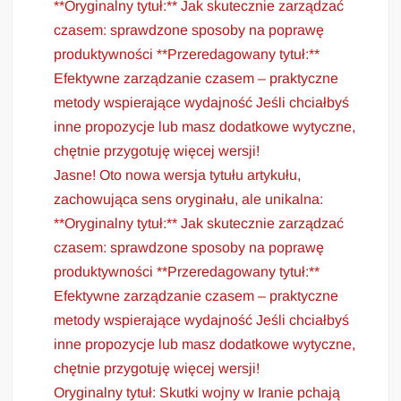
**Oryginalny tytuł:** Jak skutecznie zarządzać
czasem: sprawdzone sposoby na poprawę
produktywności **Przeredagowany tytuł:**
Efektywne zarządzanie czasem – praktyczne
metody wspierające wydajność Jeśli chciałbyś
inne propozycje lub masz dodatkowe wytyczne,
chętnie przygotuję więcej wersji!
Jasne! Oto nowa wersja tytułu artykułu,
zachowująca sens oryginału, ale unikalna:
**Oryginalny tytuł:** Jak skutecznie zarządzać
czasem: sprawdzone sposoby na poprawę
produktywności **Przeredagowany tytuł:**
Efektywne zarządzanie czasem – praktyczne
metody wspierające wydajność Jeśli chciałbyś
inne propozycje lub masz dodatkowe wytyczne,
chętnie przygotuję więcej wersji!
Oryginalny tytuł: Skutki wojny w Iranie pchają