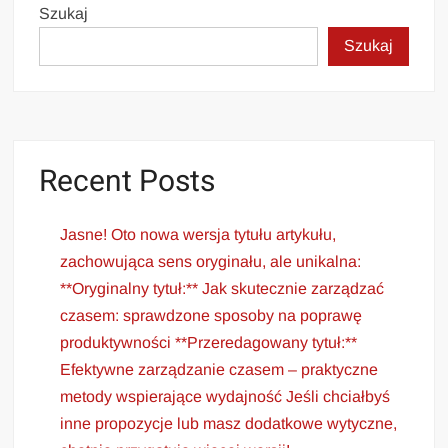
Szukaj
Szukaj
Recent Posts
Jasne! Oto nowa wersja tytułu artykułu,
zachowująca sens oryginału, ale unikalna:
**Oryginalny tytuł:** Jak skutecznie zarządzać
czasem: sprawdzone sposoby na poprawę
produktywności **Przeredagowany tytuł:**
Efektywne zarządzanie czasem – praktyczne
metody wspierające wydajność Jeśli chciałbyś
inne propozycje lub masz dodatkowe wytyczne,