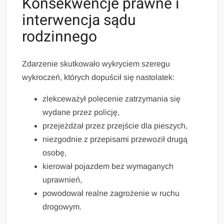
Konsekwencje prawne i
interwencja sądu
rodzinnego
Zdarzenie skutkowało wykryciem szeregu
wykroczeń, których dopuścił się nastolatek:
zlekceważył polecenie zatrzymania się
wydane przez policję,
przejeżdżał przez przejście dla pieszych,
niezgodnie z przepisami przewoził drugą
osobę,
kierował pojazdem bez wymaganych
uprawnień,
powodował realne zagrożenie w ruchu
drogowym.