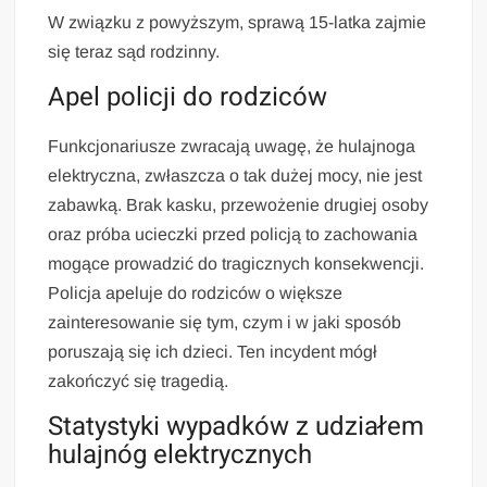
W związku z powyższym, sprawą 15-latka zajmie
się teraz sąd rodzinny.
Apel policji do rodziców
Funkcjonariusze zwracają uwagę, że hulajnoga
elektryczna, zwłaszcza o tak dużej mocy, nie jest
zabawką. Brak kasku, przewożenie drugiej osoby
oraz próba ucieczki przed policją to zachowania
mogące prowadzić do tragicznych konsekwencji.
Policja apeluje do rodziców o większe
zainteresowanie się tym, czym i w jaki sposób
poruszają się ich dzieci. Ten incydent mógł
zakończyć się tragedią.
Statystyki wypadków z udziałem
hulajnóg elektrycznych