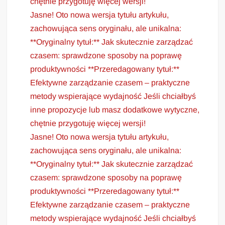
chętnie przygotuję więcej wersji!
Jasne! Oto nowa wersja tytułu artykułu,
zachowująca sens oryginału, ale unikalna:
**Oryginalny tytuł:** Jak skutecznie zarządzać
czasem: sprawdzone sposoby na poprawę
produktywności **Przeredagowany tytuł:**
Efektywne zarządzanie czasem – praktyczne
metody wspierające wydajność Jeśli chciałbyś
inne propozycje lub masz dodatkowe wytyczne,
chętnie przygotuję więcej wersji!
Jasne! Oto nowa wersja tytułu artykułu,
zachowująca sens oryginału, ale unikalna:
**Oryginalny tytuł:** Jak skutecznie zarządzać
czasem: sprawdzone sposoby na poprawę
produktywności **Przeredagowany tytuł:**
Efektywne zarządzanie czasem – praktyczne
metody wspierające wydajność Jeśli chciałbyś