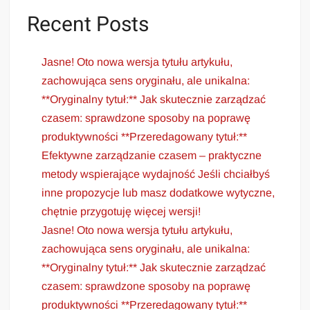
Recent Posts
Jasne! Oto nowa wersja tytułu artykułu,
zachowująca sens oryginału, ale unikalna:
**Oryginalny tytuł:** Jak skutecznie zarządzać
czasem: sprawdzone sposoby na poprawę
produktywności **Przeredagowany tytuł:**
Efektywne zarządzanie czasem – praktyczne
metody wspierające wydajność Jeśli chciałbyś
inne propozycje lub masz dodatkowe wytyczne,
chętnie przygotuję więcej wersji!
Jasne! Oto nowa wersja tytułu artykułu,
zachowująca sens oryginału, ale unikalna:
**Oryginalny tytuł:** Jak skutecznie zarządzać
czasem: sprawdzone sposoby na poprawę
produktywności **Przeredagowany tytuł:**