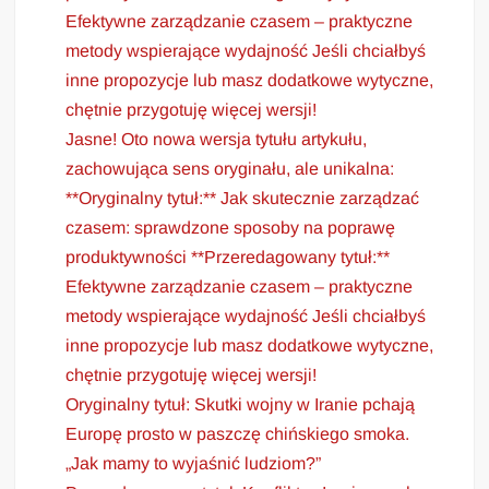
Efektywne zarządzanie czasem – praktyczne
metody wspierające wydajność Jeśli chciałbyś
inne propozycje lub masz dodatkowe wytyczne,
chętnie przygotuję więcej wersji!
Jasne! Oto nowa wersja tytułu artykułu,
zachowująca sens oryginału, ale unikalna:
**Oryginalny tytuł:** Jak skutecznie zarządzać
czasem: sprawdzone sposoby na poprawę
produktywności **Przeredagowany tytuł:**
Efektywne zarządzanie czasem – praktyczne
metody wspierające wydajność Jeśli chciałbyś
inne propozycje lub masz dodatkowe wytyczne,
chętnie przygotuję więcej wersji!
Oryginalny tytuł: Skutki wojny w Iranie pchają
Europę prosto w paszczę chińskiego smoka.
„Jak mamy to wyjaśnić ludziom?”