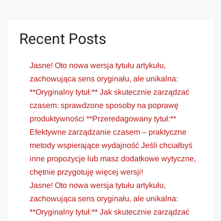
Recent Posts
Jasne! Oto nowa wersja tytułu artykułu,
zachowująca sens oryginału, ale unikalna:
**Oryginalny tytuł:** Jak skutecznie zarządzać
czasem: sprawdzone sposoby na poprawę
produktywności **Przeredagowany tytuł:**
Efektywne zarządzanie czasem – praktyczne
metody wspierające wydajność Jeśli chciałbyś
inne propozycje lub masz dodatkowe wytyczne,
chętnie przygotuję więcej wersji!
Jasne! Oto nowa wersja tytułu artykułu,
zachowująca sens oryginału, ale unikalna:
**Oryginalny tytuł:** Jak skutecznie zarządzać