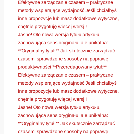
Efektywne zarządzanie czasem – praktyczne
metody wspierające wydajność Jeśli chciałbyś
inne propozycje lub masz dodatkowe wytyczne,
chętnie przygotuję więcej wersji!
Jasne! Oto nowa wersja tytułu artykułu,
zachowująca sens oryginału, ale unikalna:
**Oryginalny tytuł:** Jak skutecznie zarządzać
czasem: sprawdzone sposoby na poprawę
produktywności **Przeredagowany tytuł:**
Efektywne zarządzanie czasem – praktyczne
metody wspierające wydajność Jeśli chciałbyś
inne propozycje lub masz dodatkowe wytyczne,
chętnie przygotuję więcej wersji!
Jasne! Oto nowa wersja tytułu artykułu,
zachowująca sens oryginału, ale unikalna:
**Oryginalny tytuł:** Jak skutecznie zarządzać
czasem: sprawdzone sposoby na poprawę