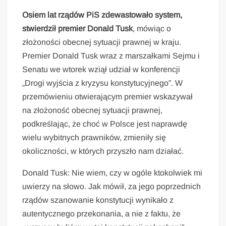
Osiem lat rządów PiS zdewastowało system,
stwierdził premier Donald Tusk
, mówiąc o
złożoności obecnej sytuacji prawnej w kraju.
Premier Donald Tusk wraz z marszałkami Sejmu i
Senatu we wtorek wziął udział w konferencji
„Drogi wyjścia z kryzysu konstytucyjnego”. W
przemówieniu otwierającym premier wskazywał
na złożoność obecnej sytuacji prawnej,
podkreślając, że choć w Polsce jest naprawdę
wielu wybitnych prawników, zmieniły się
okoliczności, w których przyszło nam działać.
Donald Tusk: Nie wiem, czy w ogóle ktokolwiek mi
uwierzy na słowo. Jak mówił, za jego poprzednich
rządów szanowanie konstytucji wynikało z
autentycznego przekonania, a nie z faktu, że