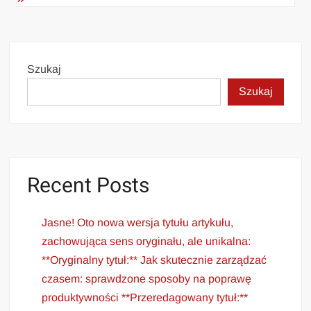
Szukaj
Szukaj
Recent Posts
Jasne! Oto nowa wersja tytułu artykułu,
zachowująca sens oryginału, ale unikalna:
**Oryginalny tytuł:** Jak skutecznie zarządzać
czasem: sprawdzone sposoby na poprawę
produktywności **Przeredagowany tytuł:**