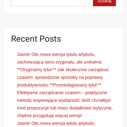
Szukaj
Recent Posts
Jasne! Oto nowa wersja tytułu artykułu,
zachowująca sens oryginału, ale unikalna:
**Oryginalny tytuł:** Jak skutecznie zarządzać
czasem: sprawdzone sposoby na poprawę
produktywności **Przeredagowany tytuł:**
Efektywne zarządzanie czasem – praktyczne
metody wspierające wydajność Jeśli chciałbyś
inne propozycje lub masz dodatkowe wytyczne,
chętnie przygotuję więcej wersji!
Jasne! Oto nowa wersja tytułu artykułu,