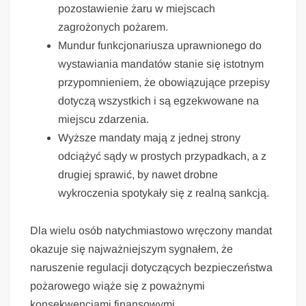
pozostawienie żaru w miejscach
zagrożonych pożarem.
Mundur funkcjonariusza uprawnionego do
wystawiania mandatów stanie się istotnym
przypomnieniem, że obowiązujące przepisy
dotyczą wszystkich i są egzekwowane na
miejscu zdarzenia.
Wyższe mandaty mają z jednej strony
odciążyć sądy w prostych przypadkach, a z
drugiej sprawić, by nawet drobne
wykroczenia spotykały się z realną sankcją.
Dla wielu osób natychmiastowo wręczony mandat
okazuje się najważniejszym sygnałem, że
naruszenie regulacji dotyczących bezpieczeństwa
pożarowego wiąże się z poważnymi
konsekwencjami finansowymi.