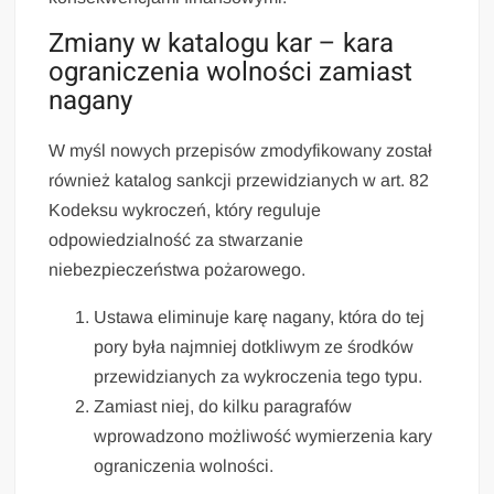
Zmiany w katalogu kar – kara
ograniczenia wolności zamiast
nagany
W myśl nowych przepisów zmodyfikowany został
również katalog sankcji przewidzianych w art. 82
Kodeksu wykroczeń, który reguluje
odpowiedzialność za stwarzanie
niebezpieczeństwa pożarowego.
Ustawa eliminuje karę nagany, która do tej
pory była najmniej dotkliwym ze środków
przewidzianych za wykroczenia tego typu.
Zamiast niej, do kilku paragrafów
wprowadzono możliwość wymierzenia kary
ograniczenia wolności.