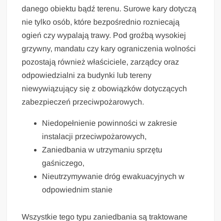
danego obiektu bądź terenu. Surowe kary dotyczą
nie tylko osób, które bezpośrednio rozniecają
ogień czy wypalają trawy. Pod groźbą wysokiej
grzywny, mandatu czy kary ograniczenia wolności
pozostają również właściciele, zarządcy oraz
odpowiedzialni za budynki lub tereny
niewywiązujący się z obowiązków dotyczących
zabezpieczeń przeciwpożarowych.
Niedopełnienie powinności w zakresie
instalacji przeciwpożarowych,
Zaniedbania w utrzymaniu sprzętu
gaśniczego,
Nieutrzymywanie dróg ewakuacyjnych w
odpowiednim stanie
Wszystkie tego typu zaniedbania są traktowane