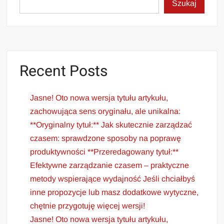
Szukaj
Recent Posts
Jasne! Oto nowa wersja tytułu artykułu,
zachowująca sens oryginału, ale unikalna:
**Oryginalny tytuł:** Jak skutecznie zarządzać
czasem: sprawdzone sposoby na poprawę
produktywności **Przeredagowany tytuł:**
Efektywne zarządzanie czasem – praktyczne
metody wspierające wydajność Jeśli chciałbyś
inne propozycje lub masz dodatkowe wytyczne,
chętnie przygotuję więcej wersji!
Jasne! Oto nowa wersja tytułu artykułu,