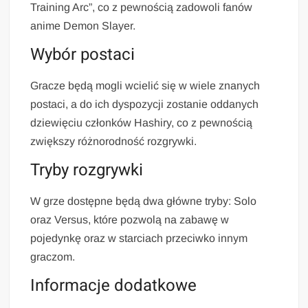
Training Arc”, co z pewnością zadowoli fanów
anime Demon Slayer.
Wybór postaci
Gracze będą mogli wcielić się w wiele znanych
postaci, a do ich dyspozycji zostanie oddanych
dziewięciu członków Hashiry, co z pewnością
zwiększy różnorodność rozgrywki.
Tryby rozgrywki
W grze dostępne będą dwa główne tryby: Solo
oraz Versus, które pozwolą na zabawę w
pojedynkę oraz w starciach przeciwko innym
graczom.
Informacje dodatkowe