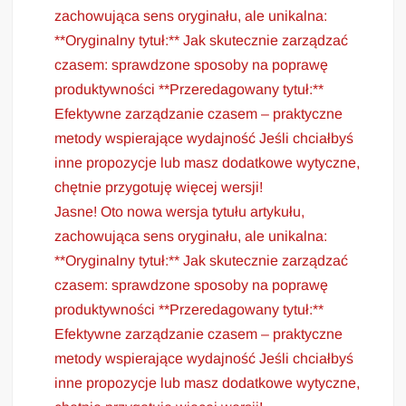
zachowująca sens oryginału, ale unikalna:
**Oryginalny tytuł:** Jak skutecznie zarządzać
czasem: sprawdzone sposoby na poprawę
produktywności **Przeredagowany tytuł:**
Efektywne zarządzanie czasem – praktyczne
metody wspierające wydajność Jeśli chciałbyś
inne propozycje lub masz dodatkowe wytyczne,
chętnie przygotuję więcej wersji!
Jasne! Oto nowa wersja tytułu artykułu,
zachowująca sens oryginału, ale unikalna:
**Oryginalny tytuł:** Jak skutecznie zarządzać
czasem: sprawdzone sposoby na poprawę
produktywności **Przeredagowany tytuł:**
Efektywne zarządzanie czasem – praktyczne
metody wspierające wydajność Jeśli chciałbyś
inne propozycje lub masz dodatkowe wytyczne,