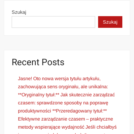
Szukaj
Szukaj
Recent Posts
Jasne! Oto nowa wersja tytułu artykułu,
zachowująca sens oryginału, ale unikalna:
**Oryginalny tytuł:** Jak skutecznie zarządzać
czasem: sprawdzone sposoby na poprawę
produktywności **Przeredagowany tytuł:**
Efektywne zarządzanie czasem – praktyczne
metody wspierające wydajność Jeśli chciałbyś