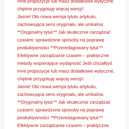
inne propozycje lub masz dodatkowe wytyczne,
chętnie przygotuję więcej wersji!
Jasne! Oto nowa wersja tytułu artykułu,
zachowująca sens oryginału, ale unikalna:
**Oryginalny tytuł:** Jak skutecznie zarządzać
czasem: sprawdzone sposoby na poprawę
produktywności **Przeredagowany tytuł:**
Efektywne zarządzanie czasem – praktyczne
metody wspierające wydajność Jeśli chciałbyś
inne propozycje lub masz dodatkowe wytyczne,
chętnie przygotuję więcej wersji!
Jasne! Oto nowa wersja tytułu artykułu,
zachowująca sens oryginału, ale unikalna:
**Oryginalny tytuł:** Jak skutecznie zarządzać
czasem: sprawdzone sposoby na poprawę
produktywności **Przeredagowany tytuł:**
Efektywne zarządzanie czasem – praktyczne