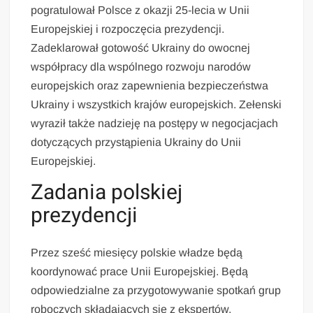
pogratulował Polsce z okazji 25-lecia w Unii
Europejskiej i rozpoczęcia prezydencji.
Zadeklarował gotowość Ukrainy do owocnej
współpracy dla wspólnego rozwoju narodów
europejskich oraz zapewnienia bezpieczeństwa
Ukrainy i wszystkich krajów europejskich. Zełenski
wyraził także nadzieję na postępy w negocjacjach
dotyczących przystąpienia Ukrainy do Unii
Europejskiej.
Zadania polskiej
prezydencji
Przez sześć miesięcy polskie władze będą
koordynować prace Unii Europejskiej. Będą
odpowiedzialne za przygotowywanie spotkań grup
roboczych składających się z ekspertów,