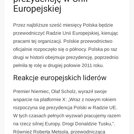
Europejskiej
Przez najbliższe sześć miesięcy Polska będzie
przewodniczyć Radzie Unii Europejskiej, kierując
pracami tej organizacji. Polskie przewodnictwo
oficjalnie rozpoczęło się o północy. Polska po raz
drugi w historii obejmuje prezydencję, poprzednio
pełniła tę rolę w drugiej połowie 2011 roku.
Reakcje europejskich liderów
Premier Niemiec, Olaf Scholz, wyraził swoje
wsparcie na platformie X: „Wraz z nowym rokiem
rozpoczyna się prezydencja Polski w Radzie UE.
W tych czasach pełnych wyzwań pracujemy razem
na rzecz silnej Europy. Drogi Donaldzie Tusku,”.
Również Roberta Metsola, przewodnicząca