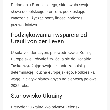
Parlamentu Europejskiego, skierowała swoje
słowa do polskiego premiera, podkreślając
znaczenie i życząc pomyślności podczas
przewodnictwa.
Podziękowania i wsparcie od
Ursuli von der Leyen
Ursula von der Leyen, przewodnicząca Komisji
Europejskiej, również zwróciła się do Donalda
Tuska, wyrażając swoje uznanie za polską
determinację i ducha europejskiego. Podkreśliła
wagę inicjatyw planowanych na pierwszą połowę
2025 roku.
Stanowisko Ukrainy
Prezydent Ukrainy, Wołodymyr Zełenski,