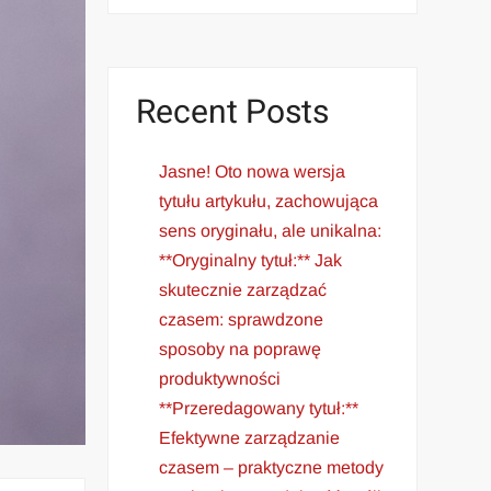
Recent Posts
Jasne! Oto nowa wersja
tytułu artykułu, zachowująca
sens oryginału, ale unikalna:
**Oryginalny tytuł:** Jak
skutecznie zarządzać
czasem: sprawdzone
sposoby na poprawę
produktywności
**Przeredagowany tytuł:**
Efektywne zarządzanie
czasem – praktyczne metody