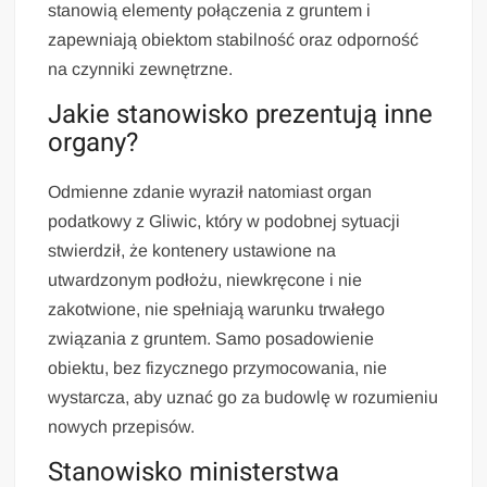
stanowią elementy połączenia z gruntem i
zapewniają obiektom stabilność oraz odporność
na czynniki zewnętrzne.
Jakie stanowisko prezentują inne
organy?
Odmienne zdanie wyraził natomiast organ
podatkowy z Gliwic, który w podobnej sytuacji
stwierdził, że kontenery ustawione na
utwardzonym podłożu, niewkręcone i nie
zakotwione, nie spełniają warunku trwałego
związania z gruntem. Samo posadowienie
obiektu, bez fizycznego przymocowania, nie
wystarcza, aby uznać go za budowlę w rozumieniu
nowych przepisów.
Stanowisko ministerstwa