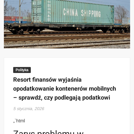
Polityka
Resort finansów wyjaśnia
opodatkowanie kontenerów mobilnych
– sprawdź, czy podlegają podatkowi
5 stycznia, 2026
„`html