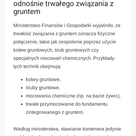
odnośnie trwałego związania z
gruntem
Ministerstwo Finansów i Gospodarki wyjaśniło, że
trwałość związania z gruntem oznacza fizyczne
połączenie, takie jak zespolenie poprzez użycie
kotew gruntowych, śrub gruntowych czy
specjalnych mocowań chemicznych. Przykłady
tych technik obejmują:
kotwy gruntowe,
śruby gruntowe,
mocowania chemiczne (np. na bazie żywic),
trwałe przymocowanie do fundamentu
zintegrowanego z gruntem.
Według ministerstwa, stawianie kontenera jedynie