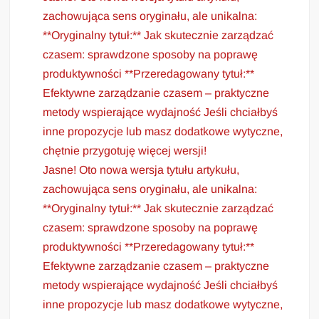
zachowująca sens oryginału, ale unikalna:
**Oryginalny tytuł:** Jak skutecznie zarządzać
czasem: sprawdzone sposoby na poprawę
produktywności **Przeredagowany tytuł:**
Efektywne zarządzanie czasem – praktyczne
metody wspierające wydajność Jeśli chciałbyś
inne propozycje lub masz dodatkowe wytyczne,
chętnie przygotuję więcej wersji!
Jasne! Oto nowa wersja tytułu artykułu,
zachowująca sens oryginału, ale unikalna:
**Oryginalny tytuł:** Jak skutecznie zarządzać
czasem: sprawdzone sposoby na poprawę
produktywności **Przeredagowany tytuł:**
Efektywne zarządzanie czasem – praktyczne
metody wspierające wydajność Jeśli chciałbyś
inne propozycje lub masz dodatkowe wytyczne,