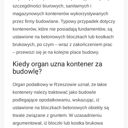
szczególności biurowych, sanitarnych i
magazynowych kontenerów wykorzystywanych
przez firmy budowlane. Typowy przypadek dotyczy
kontenerów, które nie posiadają fundamentów, są
ustawione na betonowych bloczkach lub kostkach
brukowych, po czym – wraz z zakończeniem prac
– przewozi się je na kolejne place budowy.
Kiedy organ uzna kontener za
budowlę?
Organ podatkowy w Rzeszowie uznał, że takie
kontenery należy traktować jako budowle
podlegające opodatkowaniu, wskazując, iż
ustawione na bloczkach betonowych obiekty są
trwale związane z gruntem. W uzasadnieniu
argumentował, iż bloczki lub kostka brukowa