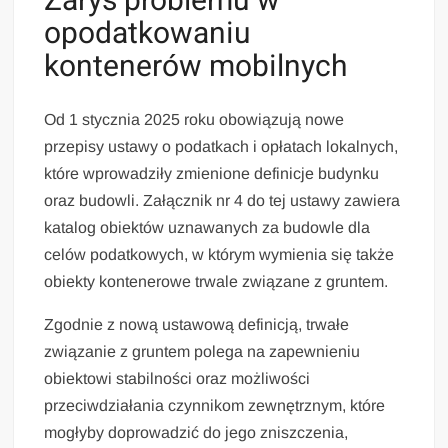
Zarys problemu w
opodatkowaniu
kontenerów mobilnych
Od 1 stycznia 2025 roku obowiązują nowe
przepisy ustawy o podatkach i opłatach lokalnych,
które wprowadziły zmienione definicje budynku
oraz budowli. Załącznik nr 4 do tej ustawy zawiera
katalog obiektów uznawanych za budowle dla
celów podatkowych, w którym wymienia się także
obiekty kontenerowe trwale związane z gruntem.
Zgodnie z nową ustawową definicją, trwałe
związanie z gruntem polega na zapewnieniu
obiektowi stabilności oraz możliwości
przeciwdziałania czynnikom zewnętrznym, które
mogłyby doprowadzić do jego zniszczenia,