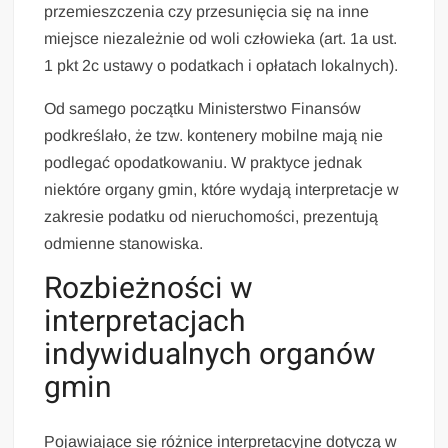
przemieszczenia czy przesunięcia się na inne
miejsce niezależnie od woli człowieka (art. 1a ust.
1 pkt 2c ustawy o podatkach i opłatach lokalnych).
Od samego początku Ministerstwo Finansów
podkreślało, że tzw. kontenery mobilne mają nie
podlegać opodatkowaniu. W praktyce jednak
niektóre organy gmin, które wydają interpretacje w
zakresie podatku od nieruchomości, prezentują
odmienne stanowiska.
Rozbieżności w
interpretacjach
indywidualnych organów
gmin
Pojawiające się różnice interpretacyjne dotyczą w