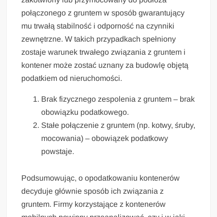
połączonego z gruntem w sposób gwarantujący
mu trwałą stabilność i odporność na czynniki
zewnętrzne. W takich przypadkach spełniony
zostaje warunek trwałego związania z gruntem i
kontener może zostać uznany za budowlę objętą
podatkiem od nieruchomości.
Brak fizycznego zespolenia z gruntem – brak
obowiązku podatkowego.
Stałe połączenie z gruntem (np. kotwy, śruby,
mocowania) – obowiązek podatkowy
powstaje.
Podsumowując, o opodatkowaniu kontenerów
decyduje głównie sposób ich związania z
gruntem. Firmy korzystające z kontenerów