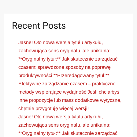
Recent Posts
Jasne! Oto nowa wersja tytułu artykułu,
zachowująca sens oryginału, ale unikalna:
**Oryginalny tytuł:** Jak skutecznie zarządzać
czasem: sprawdzone sposoby na poprawę
produktywności **Przeredagowany tytuł:**
Efektywne zarządzanie czasem – praktyczne
metody wspierające wydajność Jeśli chciałbyś
inne propozycje lub masz dodatkowe wytyczne,
chętnie przygotuję więcej wersji!
Jasne! Oto nowa wersja tytułu artykułu,
zachowująca sens oryginału, ale unikalna:
**Oryginalny tytuł:** Jak skutecznie zarządzać