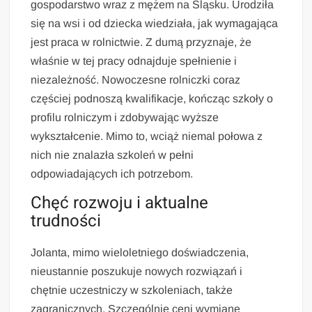
gospodarstwo wraz z mężem na Śląsku. Urodziła
się na wsi i od dziecka wiedziała, jak wymagająca
jest praca w rolnictwie. Z dumą przyznaje, że
właśnie w tej pracy odnajduje spełnienie i
niezależność. Nowoczesne rolniczki coraz
częściej podnoszą kwalifikacje, kończąc szkoły o
profilu rolniczym i zdobywając wyższe
wykształcenie. Mimo to, wciąż niemal połowa z
nich nie znalazła szkoleń w pełni
odpowiadających ich potrzebom.
Chęć rozwoju i aktualne
trudności
Jolanta, mimo wieloletniego doświadczenia,
nieustannie poszukuje nowych rozwiązań i
chętnie uczestniczy w szkoleniach, także
zagranicznych. Szczególnie ceni wymianę