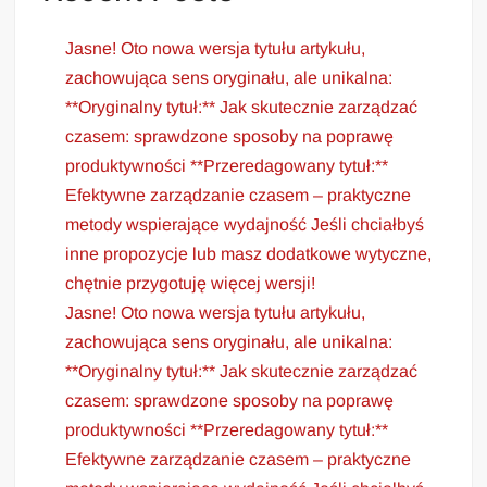
Jasne! Oto nowa wersja tytułu artykułu,
zachowująca sens oryginału, ale unikalna:
**Oryginalny tytuł:** Jak skutecznie zarządzać
czasem: sprawdzone sposoby na poprawę
produktywności **Przeredagowany tytuł:**
Efektywne zarządzanie czasem – praktyczne
metody wspierające wydajność Jeśli chciałbyś
inne propozycje lub masz dodatkowe wytyczne,
chętnie przygotuję więcej wersji!
Jasne! Oto nowa wersja tytułu artykułu,
zachowująca sens oryginału, ale unikalna:
**Oryginalny tytuł:** Jak skutecznie zarządzać
czasem: sprawdzone sposoby na poprawę
produktywności **Przeredagowany tytuł:**
Efektywne zarządzanie czasem – praktyczne