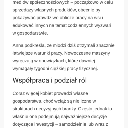
mediów społecznościowych – początkowo w celu
sprzedaży własnych produktów, obecnie by
pokazywać prawdziwe oblicze pracy na wsi i
edukować innych na temat codziennych wyzwań
w gospodarstwie.
Anna podkreśla, że młodzi dziś otrzymali znacznie
łatwiejsze warunki pracy. Nowoczesne maszyny
wyręczają w obowiązkach, które dawniej
wymagały tygodni ciężkiej pracy fizycznej.
Współpraca i podział ról
Coraz więcej kobiet prowadzi własne
gospodarstwa, choć wciąż są nieliczne w
strukturach decyzyjnych branży. Często jednak to
właśnie one podejmują najważniejsze decyzje
dotyczące inwestycji – samodzielnie lub wraz z