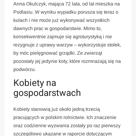
Anna Okulczyk, mająca 72 lata, od lat mieszka na
Podlasiu. W wyniku wypadku porusza się teraz o
kulach i nie może już wykonywać wszystkich
dawnych prac w gospodarstwie. Mimo to,
konsekwentnie zajmuje się agroturystyką i nie
rezygnuje z uprawy warzyw – wykorzystuje stołek,
by móc pielęgnować grządki. Ze zwierząt
pozostały jej jedynie koty, które rozmnażają się na
podwórzu.
Kobiety na
gospodarstwach
Kobiety stanowią już około jedną trzecią
pracujących w polskim rolnictwie. Ich znaczenie
oraz codzienne wyzwania zostały po raz pierwszy
szczegółowo ukazane w raporcie dotyczącym