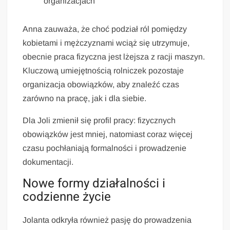
organizacjach
Anna zauważa, że choć podział ról pomiędzy
kobietami i mężczyznami wciąż się utrzymuje,
obecnie praca fizyczna jest lżejsza z racji maszyn.
Kluczową umiejętnością rolniczek pozostaje
organizacja obowiązków, aby znaleźć czas
zarówno na pracę, jak i dla siebie.
Dla Joli zmienił się profil pracy: fizycznych
obowiązków jest mniej, natomiast coraz więcej
czasu pochłaniają formalności i prowadzenie
dokumentacji.
Nowe formy działalności i
codzienne życie
Jolanta odkryła również pasję do prowadzenia