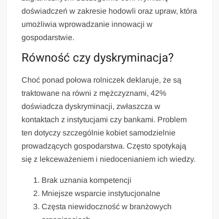
doświadczeń w zakresie hodowli oraz upraw, która
umożliwia wprowadzanie innowacji w
gospodarstwie.
Równość czy dyskryminacja?
Choć ponad połowa rolniczek deklaruje, że są
traktowane na równi z mężczyznami, 42%
doświadcza dyskryminacji, zwłaszcza w
kontaktach z instytucjami czy bankami. Problem
ten dotyczy szczególnie kobiet samodzielnie
prowadzących gospodarstwa. Często spotykają
się z lekceważeniem i niedocenianiem ich wiedzy.
Brak uznania kompetencji
Mniejsze wsparcie instytucjonalne
Częsta niewidoczność w branżowych