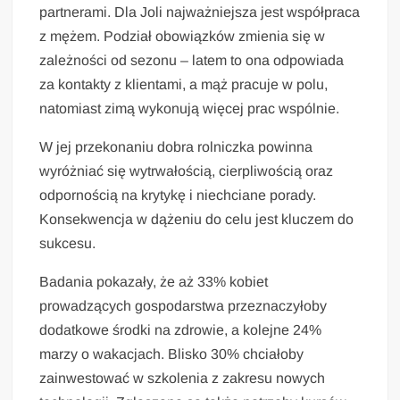
partnerami. Dla Joli najważniejsza jest współpraca
z mężem. Podział obowiązków zmienia się w
zależności od sezonu – latem to ona odpowiada
za kontakty z klientami, a mąż pracuje w polu,
natomiast zimą wykonują więcej prac wspólnie.
W jej przekonaniu dobra rolniczka powinna
wyróżniać się wytrwałością, cierpliwością oraz
odpornością na krytykę i niechciane porady.
Konsekwencja w dążeniu do celu jest kluczem do
sukcesu.
Badania pokazały, że aż 33% kobiet
prowadzących gospodarstwa przeznaczyłoby
dodatkowe środki na zdrowie, a kolejne 24%
marzy o wakacjach. Blisko 30% chciałoby
zainwestować w szkolenia z zakresu nowych