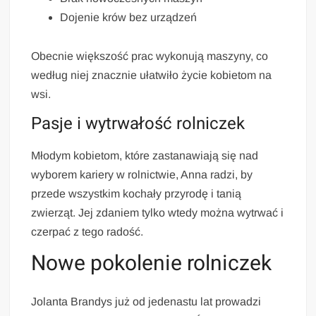
Dojenie krów bez urządzeń
Obecnie większość prac wykonują maszyny, co
według niej znacznie ułatwiło życie kobietom na
wsi.
Pasje i wytrwałość rolniczek
Młodym kobietom, które zastanawiają się nad
wyborem kariery w rolnictwie, Anna radzi, by
przede wszystkim kochały przyrodę i tanią
zwierząt. Jej zdaniem tylko wtedy można wytrwać i
czerpać z tego radość.
Nowe pokolenie rolniczek
Jolanta Brandys już od jedenastu lat prowadzi