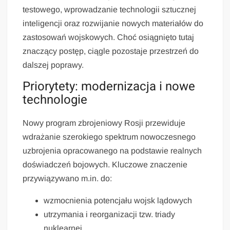
testowego, wprowadzanie technologii sztucznej
inteligencji oraz rozwijanie nowych materiałów do
zastosowań wojskowych. Choć osiągnięto tutaj
znaczący postęp, ciągle pozostaje przestrzeń do
dalszej poprawy.
Priorytety: modernizacja i nowe
technologie
Nowy program zbrojeniowy Rosji przewiduje
wdrażanie szerokiego spektrum nowoczesnego
uzbrojenia opracowanego na podstawie realnych
doświadczeń bojowych. Kluczowe znaczenie
przywiązywano m.in. do:
wzmocnienia potencjału wojsk lądowych
utrzymania i reorganizacji tzw. triady
nuklearnej