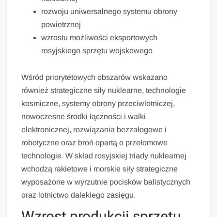
rozwoju uniwersalnego systemu obrony
powietrznej
wzrostu możliwości eksportowych
rosyjskiego sprzętu wojskowego
Wśród priorytetowych obszarów wskazano
również strategiczne siły nuklearne, technologie
kosmiczne, systemy obrony przeciwlotniczej,
nowoczesne środki łączności i walki
elektronicznej, rozwiązania bezzałogowe i
robotyczne oraz broń opartą o przełomowe
technologie. W skład rosyjskiej triady nuklearnej
wchodzą rakietowe i morskie siły strategiczne
wyposażone w wyrzutnie pocisków balistycznych
oraz lotnictwo dalekiego zasięgu.
Wzrost produkcji sprzętu