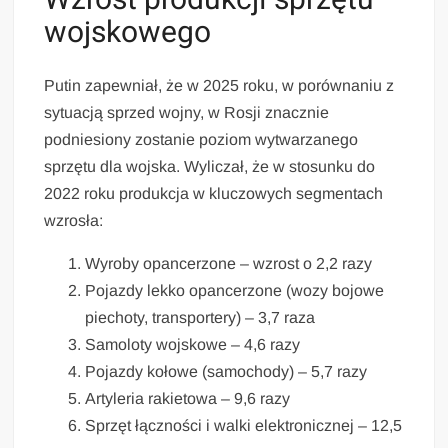
wojskowego
Putin zapewniał, że w 2025 roku, w porównaniu z
sytuacją sprzed wojny, w Rosji znacznie
podniesiony zostanie poziom wytwarzanego
sprzętu dla wojska. Wyliczał, że w stosunku do
2022 roku produkcja w kluczowych segmentach
wzrosła:
Wyroby opancerzone – wzrost o 2,2 razy
Pojazdy lekko opancerzone (wozy bojowe
piechoty, transportery) – 3,7 raza
Samoloty wojskowe – 4,6 razy
Pojazdy kołowe (samochody) – 5,7 razy
Artyleria rakietowa – 9,6 razy
Sprzęt łączności i walki elektronicznej – 12,5