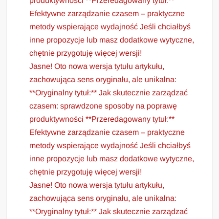
produktywności **Przeredagowany tytuł:**
Efektywne zarządzanie czasem – praktyczne
metody wspierające wydajność Jeśli chciałbyś
inne propozycje lub masz dodatkowe wytyczne,
chętnie przygotuję więcej wersji!
Jasne! Oto nowa wersja tytułu artykułu,
zachowująca sens oryginału, ale unikalna:
**Oryginalny tytuł:** Jak skutecznie zarządzać
czasem: sprawdzone sposoby na poprawę
produktywności **Przeredagowany tytuł:**
Efektywne zarządzanie czasem – praktyczne
metody wspierające wydajność Jeśli chciałbyś
inne propozycje lub masz dodatkowe wytyczne,
chętnie przygotuję więcej wersji!
Jasne! Oto nowa wersja tytułu artykułu,
zachowująca sens oryginału, ale unikalna:
**Oryginalny tytuł:** Jak skutecznie zarządzać