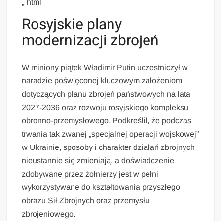
„`html
Rosyjskie plany
modernizacji zbrojeń
W miniony piątek Władimir Putin uczestniczył w
naradzie poświęconej kluczowym założeniom
dotyczących planu zbrojeń państwowych na lata
2027-2036 oraz rozwoju rosyjskiego kompleksu
obronno-przemysłowego. Podkreślił, że podczas
trwania tak zwanej „specjalnej operacji wojskowej”
w Ukrainie, sposoby i charakter działań zbrojnych
nieustannie się zmieniają, a doświadczenie
zdobywane przez żołnierzy jest w pełni
wykorzystywane do kształtowania przyszłego
obrazu Sił Zbrojnych oraz przemysłu
zbrojeniowego.