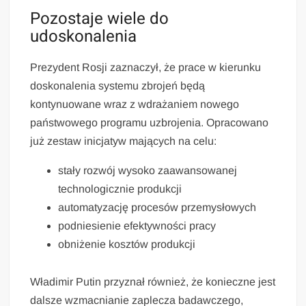
Pozostaje wiele do
udoskonalenia
Prezydent Rosji zaznaczył, że prace w kierunku
doskonalenia systemu zbrojeń będą
kontynuowane wraz z wdrażaniem nowego
państwowego programu uzbrojenia. Opracowano
już zestaw inicjatyw mających na celu:
stały rozwój wysoko zaawansowanej
technologicznie produkcji
automatyzację procesów przemysłowych
podniesienie efektywności pracy
obniżenie kosztów produkcji
Władimir Putin przyznał również, że konieczne jest
dalsze wzmacnianie zaplecza badawczego,