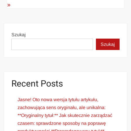
Szukaj
Szukaj
Recent Posts
Jasne! Oto nowa wersja tytułu artykułu,
zachowująca sens oryginału, ale unikalna:
**Oryginalny tytuł:** Jak skutecznie zarządzać
czasem: sprawdzone sposoby na poprawę