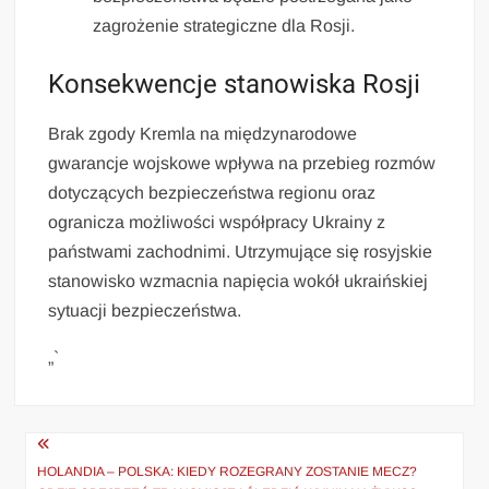
zagrożenie strategiczne dla Rosji.
Konsekwencje stanowiska Rosji
Brak zgody Kremla na międzynarodowe
gwarancje wojskowe wpływa na przebieg rozmów
dotyczących bezpieczeństwa regionu oraz
ogranicza możliwości współpracy Ukrainy z
państwami zachodnimi. Utrzymujące się rosyjskie
stanowisko wzmacnia napięcia wokół ukraińskiej
sytuacji bezpieczeństwa.
„`
Nawigacja
wpisu
HOLANDIA – POLSKA: KIEDY ROZEGRANY ZOSTANIE MECZ?