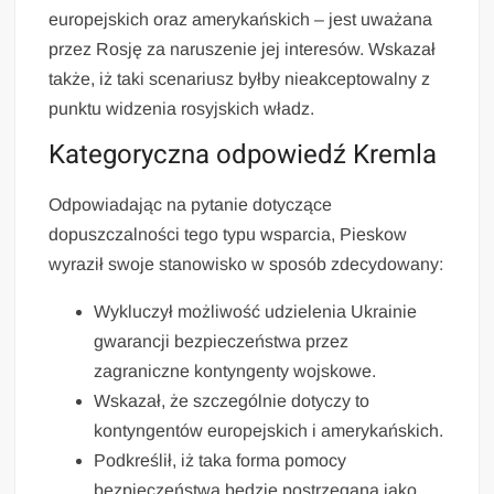
europejskich oraz amerykańskich – jest uważana
przez Rosję za naruszenie jej interesów. Wskazał
także, iż taki scenariusz byłby nieakceptowalny z
punktu widzenia rosyjskich władz.
Kategoryczna odpowiedź Kremla
Odpowiadając na pytanie dotyczące
dopuszczalności tego typu wsparcia, Pieskow
wyraził swoje stanowisko w sposób zdecydowany:
Wykluczył możliwość udzielenia Ukrainie
gwarancji bezpieczeństwa przez
zagraniczne kontyngenty wojskowe.
Wskazał, że szczególnie dotyczy to
kontyngentów europejskich i amerykańskich.
Podkreślił, iż taka forma pomocy
bezpieczeństwa będzie postrzegana jako