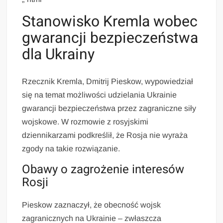
Stanowisko Kremla wobec
gwarancji bezpieczeństwa
dla Ukrainy
Rzecznik Kremla, Dmitrij Pieskow, wypowiedział
się na temat możliwości udzielania Ukrainie
gwarancji bezpieczeństwa przez zagraniczne siły
wojskowe. W rozmowie z rosyjskimi
dziennikarzami podkreślił, że Rosja nie wyraża
zgody na takie rozwiązanie.
Obawy o zagrożenie interesów
Rosji
Pieskow zaznaczył, że obecność wojsk
zagranicznych na Ukrainie – zwłaszcza