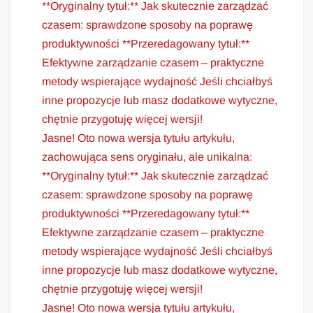
**Oryginalny tytuł:** Jak skutecznie zarządzać
czasem: sprawdzone sposoby na poprawę
produktywności **Przeredagowany tytuł:**
Efektywne zarządzanie czasem – praktyczne
metody wspierające wydajność Jeśli chciałbyś
inne propozycje lub masz dodatkowe wytyczne,
chętnie przygotuję więcej wersji!
Jasne! Oto nowa wersja tytułu artykułu,
zachowująca sens oryginału, ale unikalna:
**Oryginalny tytuł:** Jak skutecznie zarządzać
czasem: sprawdzone sposoby na poprawę
produktywności **Przeredagowany tytuł:**
Efektywne zarządzanie czasem – praktyczne
metody wspierające wydajność Jeśli chciałbyś
inne propozycje lub masz dodatkowe wytyczne,
chętnie przygotuję więcej wersji!
Jasne! Oto nowa wersja tytułu artykułu,