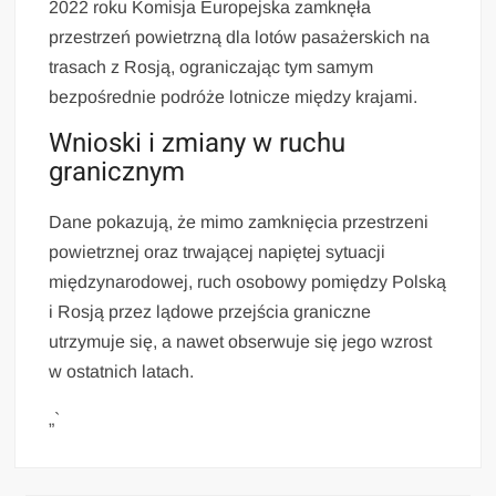
2022 roku Komisja Europejska zamknęła
przestrzeń powietrzną dla lotów pasażerskich na
trasach z Rosją, ograniczając tym samym
bezpośrednie podróże lotnicze między krajami.
Wnioski i zmiany w ruchu
granicznym
Dane pokazują, że mimo zamknięcia przestrzeni
powietrznej oraz trwającej napiętej sytuacji
międzynarodowej, ruch osobowy pomiędzy Polską
i Rosją przez lądowe przejścia graniczne
utrzymuje się, a nawet obserwuje się jego wzrost
w ostatnich latach.
„`