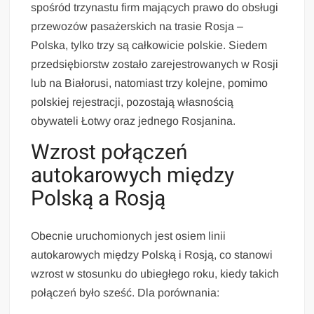
spośród trzynastu firm mających prawo do obsługi
przewozów pasażerskich na trasie Rosja –
Polska, tylko trzy są całkowicie polskie. Siedem
przedsiębiorstw zostało zarejestrowanych w Rosji
lub na Białorusi, natomiast trzy kolejne, pomimo
polskiej rejestracji, pozostają własnością
obywateli Łotwy oraz jednego Rosjanina.
Wzrost połączeń
autokarowych między
Polską a Rosją
Obecnie uruchomionych jest osiem linii
autokarowych między Polską i Rosją, co stanowi
wzrost w stosunku do ubiegłego roku, kiedy takich
połączeń było sześć. Dla porównania: