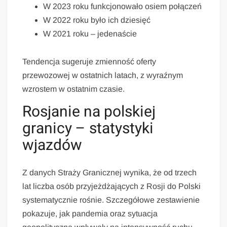
W 2023 roku funkcjonowało osiem połączeń
W 2022 roku było ich dziesięć
W 2021 roku – jedenaście
Tendencja sugeruje zmienność oferty
przewozowej w ostatnich latach, z wyraźnym
wzrostem w ostatnim czasie.
Rosjanie na polskiej
granicy – statystyki
wjazdów
Z danych Straży Granicznej wynika, że od trzech
lat liczba osób przyjeżdżających z Rosji do Polski
systematycznie rośnie. Szczegółowe zestawienie
pokazuje, jak pandemia oraz sytuacja