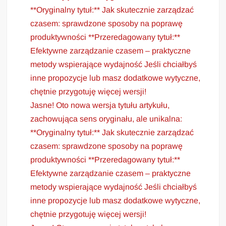
**Oryginalny tytuł:** Jak skutecznie zarządzać
czasem: sprawdzone sposoby na poprawę
produktywności **Przeredagowany tytuł:**
Efektywne zarządzanie czasem – praktyczne
metody wspierające wydajność Jeśli chciałbyś
inne propozycje lub masz dodatkowe wytyczne,
chętnie przygotuję więcej wersji!
Jasne! Oto nowa wersja tytułu artykułu,
zachowująca sens oryginału, ale unikalna:
**Oryginalny tytuł:** Jak skutecznie zarządzać
czasem: sprawdzone sposoby na poprawę
produktywności **Przeredagowany tytuł:**
Efektywne zarządzanie czasem – praktyczne
metody wspierające wydajność Jeśli chciałbyś
inne propozycje lub masz dodatkowe wytyczne,
chętnie przygotuję więcej wersji!