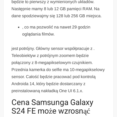
będzie to pierwszy z wymienionych układów.
Następnie mamy 8 lub 12 GB pamięci RAM. Na
dane spodziewajmy się 128 lub 256 GB miejsca.
, co ma pozwolić na nawet 29 godzin
oglądania filmów.
jest potrójny. Główny sensor współpracuje z .
Teleobiektyw z potrójnym zoomem będzie
połączony z 8-megapikselowym czujnikiem.
Przednia kamerka do selfie ma 10-megapikselowy
sensor. Całość będzie pracować pod kontrolą
Androida 14, który będzie dostarczany z
preinstalowaną nakładką One UI 6.1.x.
Cena Samsunga Galaxy
S24 FE może wzrosnąć