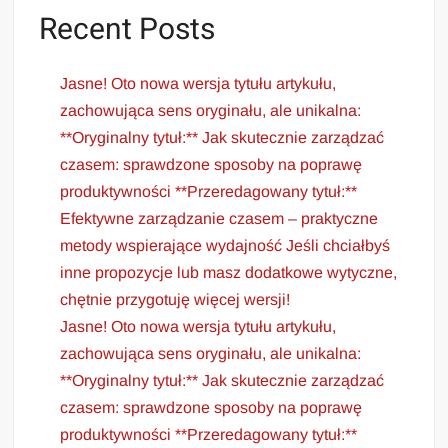
Recent Posts
Jasne! Oto nowa wersja tytułu artykułu,
zachowująca sens oryginału, ale unikalna:
**Oryginalny tytuł:** Jak skutecznie zarządzać
czasem: sprawdzone sposoby na poprawę
produktywności **Przeredagowany tytuł:**
Efektywne zarządzanie czasem – praktyczne
metody wspierające wydajność Jeśli chciałbyś
inne propozycje lub masz dodatkowe wytyczne,
chętnie przygotuję więcej wersji!
Jasne! Oto nowa wersja tytułu artykułu,
zachowująca sens oryginału, ale unikalna:
**Oryginalny tytuł:** Jak skutecznie zarządzać
czasem: sprawdzone sposoby na poprawę
produktywności **Przeredagowany tytuł:**