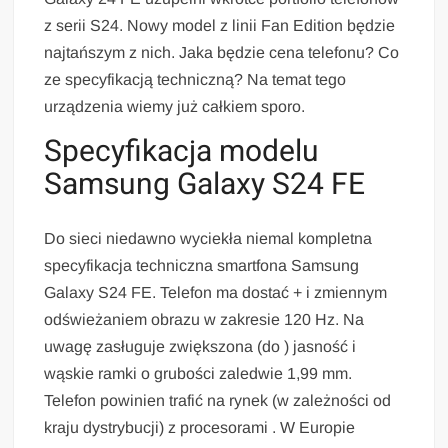
z serii S24. Nowy model z linii Fan Edition będzie
najtańszym z nich. Jaka będzie cena telefonu? Co
ze specyfikacją techniczną? Na temat tego
urządzenia wiemy już całkiem sporo.
Specyfikacja modelu
Samsung Galaxy S24 FE
Do sieci niedawno wyciekła niemal kompletna
specyfikacja techniczna smartfona Samsung
Galaxy S24 FE. Telefon ma dostać + i zmiennym
odświeżaniem obrazu w zakresie 120 Hz. Na
uwagę zasługuje zwiększona (do ) jasność i
wąskie ramki o grubości zaledwie 1,99 mm.
Telefon powinien trafić na rynek (w zależności od
kraju dystrybucji) z procesorami . W Europie