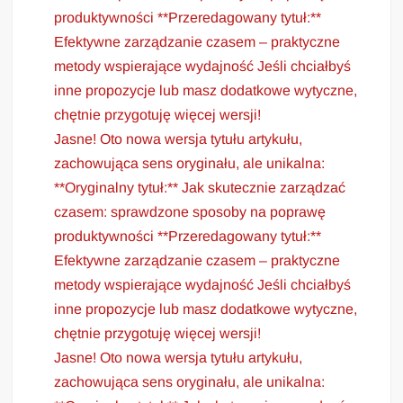
produktywności **Przeredagowany tytuł:**
Efektywne zarządzanie czasem – praktyczne
metody wspierające wydajność Jeśli chciałbyś
inne propozycje lub masz dodatkowe wytyczne,
chętnie przygotuję więcej wersji!
Jasne! Oto nowa wersja tytułu artykułu,
zachowująca sens oryginału, ale unikalna:
**Oryginalny tytuł:** Jak skutecznie zarządzać
czasem: sprawdzone sposoby na poprawę
produktywności **Przeredagowany tytuł:**
Efektywne zarządzanie czasem – praktyczne
metody wspierające wydajność Jeśli chciałbyś
inne propozycje lub masz dodatkowe wytyczne,
chętnie przygotuję więcej wersji!
Jasne! Oto nowa wersja tytułu artykułu,
zachowująca sens oryginału, ale unikalna: