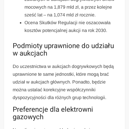
mocowych na 1,879 mld zł, a przez kolejne
sześć lat – na 1,074 mld zł rocznie.
Ocena Skutków Regulacji nie oszacowała
kosztów potencjalnej aukcji na rok 2030.
Podmioty uprawnione do udziału
w aukcjach
Do uczestnictwa w aukcjach dogrywkowych będą
uprawnione te same jednostki, które mogą brać
udział w aukcjach głównych. Ponadto, będzie
można ustalać korekcyjne współczynniki
dyspozycyjności dla różnych grup technologii.
Preferencje dla elektrowni
gazowych