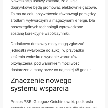
Nowelizacja ustawy zakłada, że aukcje
dogrywkowe będą promować elektrownie gazowe.
To ma na celu przywrócenie równowagi pomiędzy
źródłami wytwórczymi a magazynami energii. Dla
poszczególnych technologii wprowadzone
zostaną korekcyjne współczynniki.
Dodatkowo dostawcy mocy mogą zgłaszać
jednostki wytwórcze do aukcji w przypadku
złożenia wniosku o wydanie warunków
przyłączenia, pod warunkiem możliwość
dostarczenia mocy przez co najmniej 48 godzin.
Znaczenie nowego
systemu wsparcia
Prezes PSE, Grzegorz Onichimowski, podkreśla