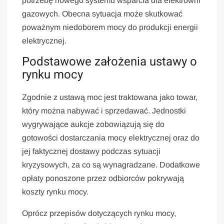
potrzebę nowego systemu wsparcia dla elektrowni
gazowych. Obecna sytuacja może skutkować
poważnym niedoborem mocy do produkcji energii
elektrycznej.
Podstawowe założenia ustawy o
rynku mocy
Zgodnie z ustawą moc jest traktowana jako towar,
który można nabywać i sprzedawać. Jednostki
wygrywające aukcje zobowiązują się do
gotowości dostarczania mocy elektrycznej oraz do
jej faktycznej dostawy podczas sytuacji
kryzysowych, za co są wynagradzane. Dodatkowe
opłaty ponoszone przez odbiorców pokrywają
koszty rynku mocy.
Oprócz przepisów dotyczących rynku mocy,