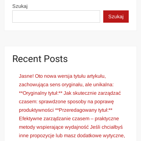
Szukaj
Szukaj
Recent Posts
Jasne! Oto nowa wersja tytułu artykułu,
zachowująca sens oryginału, ale unikalna:
**Oryginalny tytuł:** Jak skutecznie zarządzać
czasem: sprawdzone sposoby na poprawę
produktywności **Przeredagowany tytuł:**
Efektywne zarządzanie czasem – praktyczne
metody wspierające wydajność Jeśli chciałbyś
inne propozycje lub masz dodatkowe wytyczne,