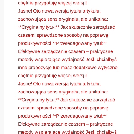
chętnie przygotuję więcej wersji!
Jasne! Oto nowa wersja tytułu artykułu,
zachowująca sens oryginału, ale unikalna:
**Oryginalny tytuł:** Jak skutecznie zarządzać
czasem: sprawdzone sposoby na poprawę
produktywności **Przeredagowany tytuł:**
Efektywne zarządzanie czasem – praktyczne
metody wspierające wydajność Jeśli chciałbyś
inne propozycje lub masz dodatkowe wytyczne,
chętnie przygotuję więcej wersji!
Jasne! Oto nowa wersja tytułu artykułu,
zachowująca sens oryginału, ale unikalna:
**Oryginalny tytuł:** Jak skutecznie zarządzać
czasem: sprawdzone sposoby na poprawę
produktywności **Przeredagowany tytuł:**
Efektywne zarządzanie czasem – praktyczne
metody wspierające wydajność Jeśli chciałbyś