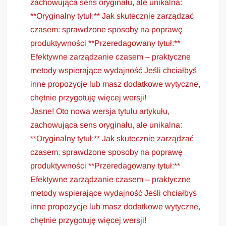
zachowująca sens oryginału, ale unikalna:
**Oryginalny tytuł:** Jak skutecznie zarządzać
czasem: sprawdzone sposoby na poprawę
produktywności **Przeredagowany tytuł:**
Efektywne zarządzanie czasem – praktyczne
metody wspierające wydajność Jeśli chciałbyś
inne propozycje lub masz dodatkowe wytyczne,
chętnie przygotuję więcej wersji!
Jasne! Oto nowa wersja tytułu artykułu,
zachowująca sens oryginału, ale unikalna:
**Oryginalny tytuł:** Jak skutecznie zarządzać
czasem: sprawdzone sposoby na poprawę
produktywności **Przeredagowany tytuł:**
Efektywne zarządzanie czasem – praktyczne
metody wspierające wydajność Jeśli chciałbyś
inne propozycje lub masz dodatkowe wytyczne,
chętnie przygotuję więcej wersji!