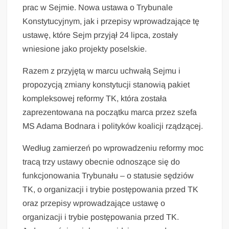
prac w Sejmie. Nowa ustawa o Trybunale
Konstytucyjnym, jak i przepisy wprowadzające tę
ustawę, które Sejm przyjął 24 lipca, zostały
wniesione jako projekty poselskie.
Razem z przyjętą w marcu uchwałą Sejmu i
propozycją zmiany konstytucji stanowią pakiet
kompleksowej reformy TK, która została
zaprezentowana na początku marca przez szefa
MS Adama Bodnara i polityków koalicji rządzącej.
Według zamierzeń po wprowadzeniu reformy moc
tracą trzy ustawy obecnie odnoszące się do
funkcjonowania Trybunału – o statusie sędziów
TK, o organizacji i trybie postępowania przed TK
oraz przepisy wprowadzające ustawę o
organizacji i trybie postępowania przed TK.