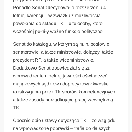
Ponadto Senat zdecydował o rozszerzeniu 4-
letniej karencji – w związku z możliwością
powołania do składu TK – o te osoby, które
wcześniej pełniły ważne funkcje polityczne.
Senat do katalogu, w którym są m.in. posłowie,
senatorowie, a także ministrowie, dołączył także
prezydent RP, a także wiceministrowie.
Dodatkowo Senat opowiedział się za
wprowadzeniem pełnej jawności oświadczeń
majątkowych sędziów i doprecyzował kwestie
rozstrzygania przez TK sporów kompetencyjnych,
a także zasady porządkujące pracę wewnętrzną
TK.
Obecnie obie ustawy dotyczące TK – ze względu
na wprowadzone poprawki – trafią do dalszych