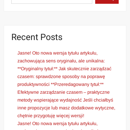
Recent Posts
Jasne! Oto nowa wersja tytułu artykułu,
zachowująca sens oryginału, ale unikalna:
**Oryginalny tytuł:** Jak skutecznie zarządzać
czasem: sprawdzone sposoby na poprawę
produktywności **Przeredagowany tytuł:**
Efektywne zarządzanie czasem – praktyczne
metody wspierające wydajność Jeśli chciałbyś
inne propozycje lub masz dodatkowe wytyczne,
chętnie przygotuję więcej wersji!
Jasne! Oto nowa wersja tytułu artykułu,