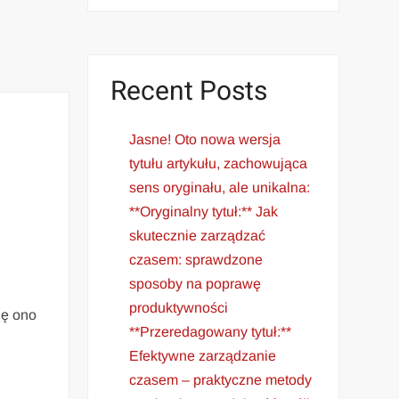
Recent Posts
Jasne! Oto nowa wersja
tytułu artykułu, zachowująca
sens oryginału, ale unikalna:
**Oryginalny tytuł:** Jak
skutecznie zarządzać
czasem: sprawdzone
sposoby na poprawę
produktywności
ię ono
**Przeredagowany tytuł:**
Efektywne zarządzanie
czasem – praktyczne metody