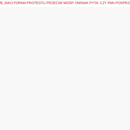
Ę JAKO FORMA PROTESTU PRZECIW WOŚP. OWSIAK PYTA: CZY PAN POSPRZ