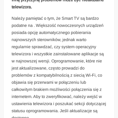
telewizora.
Należy pamiętać o tym, że Smart TV są bardzo
podatne na . Większość nowoczesnych urządzeń
posiada opcję automatycznego pobierania
najnowszych sterowników, jednak warto
regularnie sprawdzać, czy system operacyjny
telewizora i wszystkie zainstalowane aplikacje są
w najnowszej wersji. Oprogramowanie, które nie
jest aktualizowane, często prowadzi do
problemów z kompatybilnością z siecią Wi-Fi, co
objawia się przerwami w połączeniu lub
całkowitym brakiem możliwości połączenia się z
internetem. Aby to zweryfikować, należy wejść w
ustawienia telewizora i poszukać sekcji dotyczącej
statusu oprogramowania. Jeśli aktualizacje są
dostępne, .