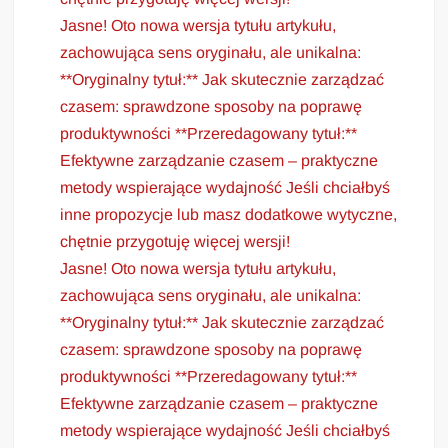
Jasne! Oto nowa wersja tytułu artykułu,
zachowująca sens oryginału, ale unikalna:
**Oryginalny tytuł:** Jak skutecznie zarządzać
czasem: sprawdzone sposoby na poprawę
produktywności **Przeredagowany tytuł:**
Efektywne zarządzanie czasem – praktyczne
metody wspierające wydajność Jeśli chciałbyś
inne propozycje lub masz dodatkowe wytyczne,
chętnie przygotuję więcej wersji!
Jasne! Oto nowa wersja tytułu artykułu,
zachowująca sens oryginału, ale unikalna:
**Oryginalny tytuł:** Jak skutecznie zarządzać
czasem: sprawdzone sposoby na poprawę
produktywności **Przeredagowany tytuł:**
Efektywne zarządzanie czasem – praktyczne
metody wspierające wydajność Jeśli chciałbyś