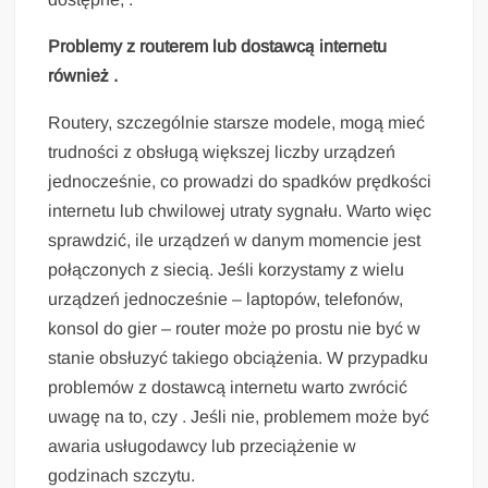
Problemy z routerem lub dostawcą internetu
również .
Routery, szczególnie starsze modele, mogą mieć
trudności z obsługą większej liczby urządzeń
jednocześnie, co prowadzi do spadków prędkości
internetu lub chwilowej utraty sygnału. Warto więc
sprawdzić, ile urządzeń w danym momencie jest
połączonych z siecią. Jeśli korzystamy z wielu
urządzeń jednocześnie – laptopów, telefonów,
konsol do gier – router może po prostu nie być w
stanie obsłuzyć takiego obciążenia. W przypadku
problemów z dostawcą internetu warto zwrócić
uwagę na to, czy . Jeśli nie, problemem może być
awaria usługodawcy lub przeciążenie w
godzinach szczytu.