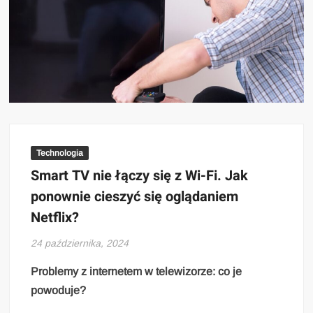
Technologia
Smart TV nie łączy się z Wi-Fi. Jak
ponownie cieszyć się oglądaniem
Netflix?
24 października, 2024
Problemy z internetem w telewizorze: co je
powoduje?