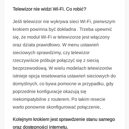
Telewizor nie widzi Wi-Fi. Co robić?
Jeśli telewizor nie wykrywa sieci Wi-Fi, pierwszym
krokiem powinna być dokładna . Trzeba upewnić
się, że moduł Wi-Fi w telewizorze jest włączony
oraz działa prawidłowo. W menu ustawień
sieciowych sprawdzimy, czy telewizor
rzeczywiście próbuje połączyć się z siecią
bezprzewodową. W wielu modelach telewizorów
istnieje opcja resetowania ustawień sieciowych do
domyślnych, co bywa pomocne w przypadku, gdy
poprzednie konfiguracje okazują się
niekompatybilne z routerem. Po takim resecie
warto ponownie skonfigurować połączenie, .
Kolejnym krokiem jest sprawdzenie stanu samego
oraz dostępności internetu.