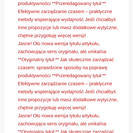
produktywności **Przeredagowany tytuł:**
Efektywne zarządzanie czasem – praktyczne
metody wspierające wydajność Jeśli chciałbyś
inne propozycje lub masz dodatkowe wytyczne,
chętnie przygotuję więcej wersji!
Jasne! Oto nowa wersja tytułu artykułu,
zachowująca sens oryginału, ale unikalna:
**Oryginalny tytuł:** Jak skutecznie zarządzać
czasem: sprawdzone sposoby na poprawę
produktywności **Przeredagowany tytuł:**
Efektywne zarządzanie czasem – praktyczne
metody wspierające wydajność Jeśli chciałbyś
inne propozycje lub masz dodatkowe wytyczne,
chętnie przygotuję więcej wersji!
Jasne! Oto nowa wersja tytułu artykułu,
zachowująca sens oryginału, ale unikalna:
**Oryginalny tytuł:** Jak skutecznie zarządzać