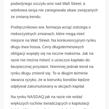
podwójnego szczytu wisi nad Wall Street, a
wtorkowa sesja nie zanegowała obaw związanych
ze zmianą trendu.
Podręcznikowo ww. formacja wciąż ostrzega o
niekorzystnych zmianach, które mogą mieć
miejsce na Wall Street. Na konkurencyjnym rynku
długu trwa hossa. Ceny długoterminowych
obligacji wspięły się na roczne maksima. Jak na
razie nie można mówić o ucieczce kapitału do
bezpiecznej przystani. Niemniej jednak trend na
rynku długu zmienił się. To w długim terminie
stwarza ryzyko, że w kierunku bondów będzie
odpływał zakumulowany w akcjach kapitał.
Na rynku NASDAQ jak na razie nie widać
większych ruchów świadczących o kapitulacji