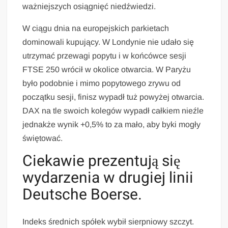
ważniejszych osiągnięć niedźwiedzi.
W ciągu dnia na europejskich parkietach
dominowali kupujący. W Londynie nie udało się
utrzymać przewagi popytu i w końcówce sesji
FTSE 250 wrócił w okolice otwarcia. W Paryżu
było podobnie i mimo popytowego zrywu od
początku sesji, finisz wypadł tuż powyżej otwarcia.
DAX na tle swoich kolegów wypadł całkiem nieźle
jednakże wynik +0,5% to za mało, aby byki mogły
świętować.
Ciekawie prezentują się
wydarzenia w drugiej linii
Deutsche Boerse.
Indeks średnich spółek wybił sierpniowy szczyt.