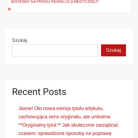
JESTEŚMY NA PROGU REWOLUCJI MEDYCZNEJ?
Szukaj
Szukaj
Recent Posts
Jasne! Oto nowa wersja tytułu artykułu,
zachowująca sens oryginału, ale unikalna:
**Oryginalny tytuł:** Jak skutecznie zarządzać
czasem: sprawdzone sposoby na poprawę