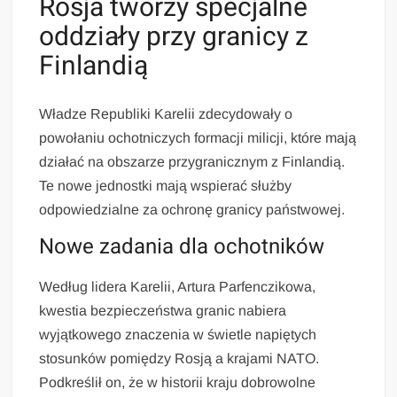
Rosja tworzy specjalne
oddziały przy granicy z
Finlandią
Władze Republiki Karelii zdecydowały o
powołaniu ochotniczych formacji milicji, które mają
działać na obszarze przygranicznym z Finlandią.
Te nowe jednostki mają wspierać służby
odpowiedzialne za ochronę granicy państwowej.
Nowe zadania dla ochotników
Według lidera Karelii, Artura Parfenczikowa,
kwestia bezpieczeństwa granic nabiera
wyjątkowego znaczenia w świetle napiętych
stosunków pomiędzy Rosją a krajami NATO.
Podkreślił on, że w historii kraju dobrowolne