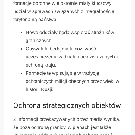
formacje obronne wielokrotnie miały kluczowy
udział w sprawach związanych z integralnością
terytorialną państwa.
Nowe oddziały będą wspierać strażników
granicznych.
Obywatele będą mieli możliwość
uczestniczenia w działaniach związanych z
ochroną kraju.
Formacje te wpisują się w tradycję
ochotniczych milicji obecnych przez wieki w
historii Rosji.
Ochrona strategicznych obiektów
Z informacji przekazywanych przez media wynika,
że poza ochroną granicy, w planach jest także