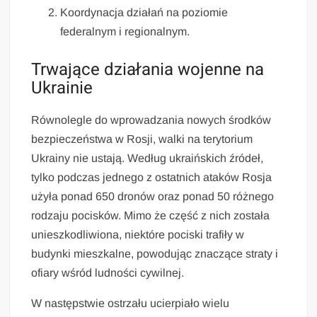
Koordynacja działań na poziomie
federalnym i regionalnym.
Trwające działania wojenne na
Ukrainie
Równolegle do wprowadzania nowych środków
bezpieczeństwa w Rosji, walki na terytorium
Ukrainy nie ustają. Według ukraińskich źródeł,
tylko podczas jednego z ostatnich ataków Rosja
użyła ponad 650 dronów oraz ponad 50 różnego
rodzaju pocisków. Mimo że część z nich została
unieszkodliwiona, niektóre pociski trafiły w
budynki mieszkalne, powodując znaczące straty i
ofiary wśród ludności cywilnej.
W następstwie ostrzału ucierpiało wielu