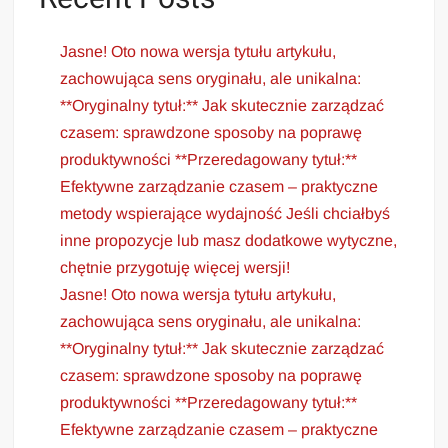
Jasne! Oto nowa wersja tytułu artykułu,
zachowująca sens oryginału, ale unikalna:
**Oryginalny tytuł:** Jak skutecznie zarządzać
czasem: sprawdzone sposoby na poprawę
produktywności **Przeredagowany tytuł:**
Efektywne zarządzanie czasem – praktyczne
metody wspierające wydajność Jeśli chciałbyś
inne propozycje lub masz dodatkowe wytyczne,
chętnie przygotuję więcej wersji!
Jasne! Oto nowa wersja tytułu artykułu,
zachowująca sens oryginału, ale unikalna:
**Oryginalny tytuł:** Jak skutecznie zarządzać
czasem: sprawdzone sposoby na poprawę
produktywności **Przeredagowany tytuł:**
Efektywne zarządzanie czasem – praktyczne