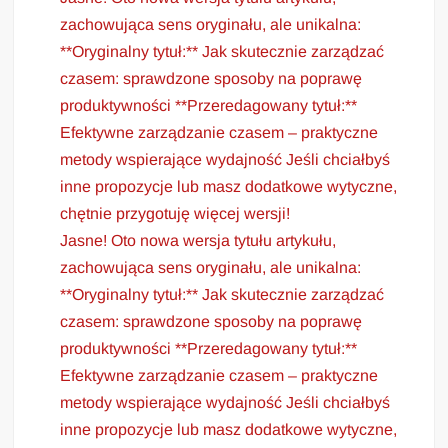
zachowująca sens oryginału, ale unikalna:
**Oryginalny tytuł:** Jak skutecznie zarządzać
czasem: sprawdzone sposoby na poprawę
produktywności **Przeredagowany tytuł:**
Efektywne zarządzanie czasem – praktyczne
metody wspierające wydajność Jeśli chciałbyś
inne propozycje lub masz dodatkowe wytyczne,
chętnie przygotuję więcej wersji!
Jasne! Oto nowa wersja tytułu artykułu,
zachowująca sens oryginału, ale unikalna:
**Oryginalny tytuł:** Jak skutecznie zarządzać
czasem: sprawdzone sposoby na poprawę
produktywności **Przeredagowany tytuł:**
Efektywne zarządzanie czasem – praktyczne
metody wspierające wydajność Jeśli chciałbyś
inne propozycje lub masz dodatkowe wytyczne,