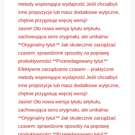
metody wspierające wydajność Jeśli chciałbyś
inne propozycje lub masz dodatkowe wytyczne,
chętnie przygotuję więcej wersji!
Jasne! Oto nowa wersja tytułu artykułu,
zachowująca sens oryginału, ale unikalna:
**Oryginalny tytuł:** Jak skutecznie zarządzać
czasem: sprawdzone sposoby na poprawę
produktywności **Przeredagowany tytuł:**
Efektywne zarządzanie czasem – praktyczne
metody wspierające wydajność Jeśli chciałbyś
inne propozycje lub masz dodatkowe wytyczne,
chętnie przygotuję więcej wersji!
Jasne! Oto nowa wersja tytułu artykułu,
zachowująca sens oryginału, ale unikalna:
**Oryginalny tytuł:** Jak skutecznie zarządzać
czasem: sprawdzone sposoby na poprawę
produktywności **Przeredagowany tytuł:**