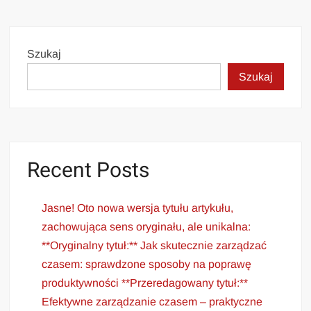
Szukaj
Szukaj
Recent Posts
Jasne! Oto nowa wersja tytułu artykułu,
zachowująca sens oryginału, ale unikalna:
**Oryginalny tytuł:** Jak skutecznie zarządzać
czasem: sprawdzone sposoby na poprawę
produktywności **Przeredagowany tytuł:**
Efektywne zarządzanie czasem – praktyczne