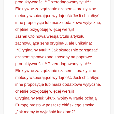
produktywności **Przeredagowany tytuł:**
Efektywne zarządzanie czasem – praktyczne
metody wspierające wydajność Jeśli chciałbyś
inne propozycje lub masz dodatkowe wytyczne,
chętnie przygotuję więcej wersji!
Jasne! Oto nowa wersja tytułu artykułu,
zachowująca sens oryginału, ale unikalna:
**Oryginalny tytuł:** Jak skutecznie zarządzać
czasem: sprawdzone sposoby na poprawę
produktywności **Przeredagowany tytuł:**
Efektywne zarządzanie czasem – praktyczne
metody wspierające wydajność Jeśli chciałbyś
inne propozycje lub masz dodatkowe wytyczne,
chętnie przygotuję więcej wersji!
Oryginalny tytuł: Skutki wojny w Iranie pchają
Europę prosto w paszczę chińskiego smoka.
„Jak mamy to wyjaśnić ludziom?”