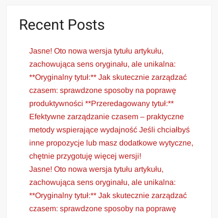
Recent Posts
Jasne! Oto nowa wersja tytułu artykułu,
zachowująca sens oryginału, ale unikalna:
**Oryginalny tytuł:** Jak skutecznie zarządzać
czasem: sprawdzone sposoby na poprawę
produktywności **Przeredagowany tytuł:**
Efektywne zarządzanie czasem – praktyczne
metody wspierające wydajność Jeśli chciałbyś
inne propozycje lub masz dodatkowe wytyczne,
chętnie przygotuję więcej wersji!
Jasne! Oto nowa wersja tytułu artykułu,
zachowująca sens oryginału, ale unikalna:
**Oryginalny tytuł:** Jak skutecznie zarządzać
czasem: sprawdzone sposoby na poprawę