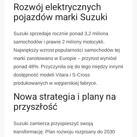
Rozwój elektrycznych
pojazdów marki Suzuki
Suzuki sprzedaje rocznie ponad 3,2 miliona
samochodów i prawie 2 miliony motocykli.
Największy wzrost popularności samochodów tej
marki zanotowano w Europie – przyrost wyniósł
ponad 48%. Przyczyniła się do tego między innymi
dostępność modeli Vitara i S-Cross
produkowanych w węgierskiej fabryce.
Nowa strategia i plany na
przyszłość
Suzuki zamierza przyspieszyć swoją
transformację. Plan rozwoju rozpisany do 2030