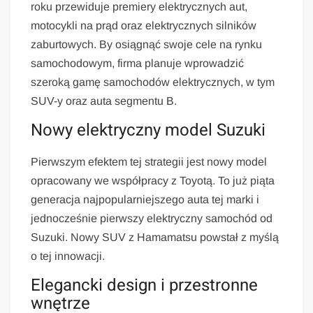
roku przewiduje premiery elektrycznych aut,
motocykli na prąd oraz elektrycznych silników
zaburtowych. By osiągnąć swoje cele na rynku
samochodowym, firma planuje wprowadzić
szeroką gamę samochodów elektrycznych, w tym
SUV-y oraz auta segmentu B.
Nowy elektryczny model Suzuki
Pierwszym efektem tej strategii jest nowy model
opracowany we współpracy z Toyotą. To już piąta
generacja najpopularniejszego auta tej marki i
jednocześnie pierwszy elektryczny samochód od
Suzuki. Nowy SUV z Hamamatsu powstał z myślą
o tej innowacji.
Elegancki design i przestronne
wnętrze