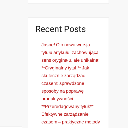
Recent Posts
Jasne! Oto nowa wersja
tytułu artykułu, zachowująca
sens oryginału, ale unikalna:
**Oryginalny tytuł:** Jak
skutecznie zarządzać
czasem: sprawdzone
sposoby na poprawę
produktywności
**Przeredagowany tytuł:**
Efektywne zarządzanie
czasem – praktyczne metody