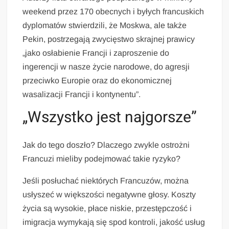
weekend przez 170 obecnych i byłych francuskich
dyplomatów stwierdzili, że Moskwa, ale także
Pekin, postrzegają zwycięstwo skrajnej prawicy
„jako osłabienie Francji i zaproszenie do
ingerencji w nasze życie narodowe, do agresji
przeciwko Europie oraz do ekonomicznej
wasalizacji Francji i kontynentu”.
„Wszystko jest najgorsze”
Jak do tego doszło? Dlaczego zwykle ostrożni
Francuzi mieliby podejmować takie ryzyko?
Jeśli posłuchać niektórych Francuzów, można
usłyszeć w większości negatywne głosy. Koszty
życia są wysokie, płace niskie, przestępczość i
imigracja wymykają się spod kontroli, jakość usług