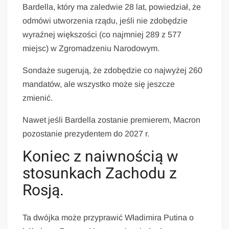
Bardella, który ma zaledwie 28 lat, powiedział, że
odmówi utworzenia rządu, jeśli nie zdobędzie
wyraźnej większości (co najmniej 289 z 577
miejsc) w Zgromadzeniu Narodowym.
Sondaże sugerują, że zdobędzie co najwyżej 260
mandatów, ale wszystko może się jeszcze
zmienić.
Nawet jeśli Bardella zostanie premierem, Macron
pozostanie prezydentem do 2027 r.
Koniec z naiwnością w
stosunkach Zachodu z
Rosją.
Ta dwójka może przyprawić Władimira Putina o