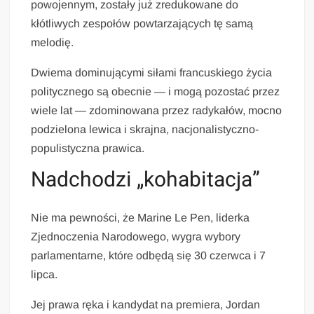
powojennym, zostały już zredukowane do
kłótliwych zespołów powtarzających tę samą
melodię.
Dwiema dominującymi siłami francuskiego życia
politycznego są obecnie — i mogą pozostać przez
wiele lat — zdominowana przez radykałów, mocno
podzielona lewica i skrajna, nacjonalistyczno-
populistyczna prawica.
Nadchodzi „kohabitacja”
Nie ma pewności, że Marine Le Pen, liderka
Zjednoczenia Narodowego, wygra wybory
parlamentarne, które odbędą się 30 czerwca i 7
lipca.
Jej prawa ręka i kandydat na premiera, Jordan