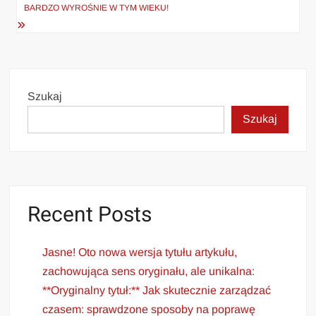
BARDZO WYROŚNIE W TYM WIEKU!
Szukaj
Szukaj
Recent Posts
Jasne! Oto nowa wersja tytułu artykułu,
zachowująca sens oryginału, ale unikalna:
**Oryginalny tytuł:** Jak skutecznie zarządzać
czasem: sprawdzone sposoby na poprawę