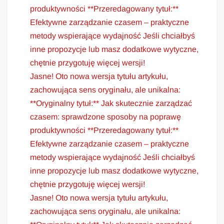
produktywności **Przeredagowany tytuł:**
Efektywne zarządzanie czasem – praktyczne
metody wspierające wydajność Jeśli chciałbyś
inne propozycje lub masz dodatkowe wytyczne,
chętnie przygotuję więcej wersji!
Jasne! Oto nowa wersja tytułu artykułu,
zachowująca sens oryginału, ale unikalna:
**Oryginalny tytuł:** Jak skutecznie zarządzać
czasem: sprawdzone sposoby na poprawę
produktywności **Przeredagowany tytuł:**
Efektywne zarządzanie czasem – praktyczne
metody wspierające wydajność Jeśli chciałbyś
inne propozycje lub masz dodatkowe wytyczne,
chętnie przygotuję więcej wersji!
Jasne! Oto nowa wersja tytułu artykułu,
zachowująca sens oryginału, ale unikalna: