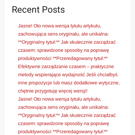
Recent Posts
Jasne! Oto nowa wersja tytułu artykułu,
zachowująca sens oryginału, ale unikalna:
**Oryginalny tytuł:** Jak skutecznie zarządzać
czasem: sprawdzone sposoby na poprawę
produktywności **Przeredagowany tytuł:**
Efektywne zarządzanie czasem – praktyczne
metody wspierające wydajność Jeśli chciałbyś
inne propozycje lub masz dodatkowe wytyczne,
chętnie przygotuję więcej wersji!
Jasne! Oto nowa wersja tytułu artykułu,
zachowująca sens oryginału, ale unikalna:
**Oryginalny tytuł:** Jak skutecznie zarządzać
czasem: sprawdzone sposoby na poprawę
produktywności **Przeredagowany tytuł:**