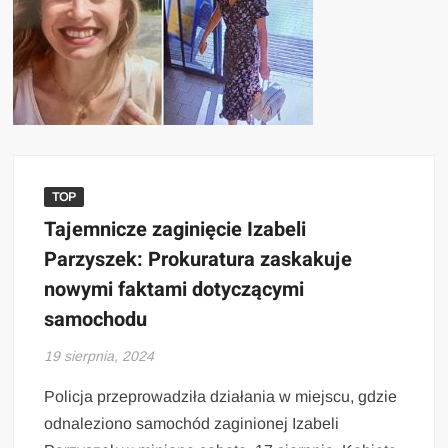
TOP
Tajemnicze zaginięcie Izabeli
Parzyszek: Prokuratura zaskakuje
nowymi faktami dotyczącymi
samochodu
19 sierpnia, 2024
Policja przeprowadziła działania w miejscu, gdzie
odnaleziono samochód zaginionej Izabeli