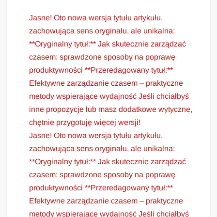
Jasne! Oto nowa wersja tytułu artykułu,
zachowująca sens oryginału, ale unikalna:
**Oryginalny tytuł:** Jak skutecznie zarządzać
czasem: sprawdzone sposoby na poprawę
produktywności **Przeredagowany tytuł:**
Efektywne zarządzanie czasem – praktyczne
metody wspierające wydajność Jeśli chciałbyś
inne propozycje lub masz dodatkowe wytyczne,
chętnie przygotuję więcej wersji!
Jasne! Oto nowa wersja tytułu artykułu,
zachowująca sens oryginału, ale unikalna:
**Oryginalny tytuł:** Jak skutecznie zarządzać
czasem: sprawdzone sposoby na poprawę
produktywności **Przeredagowany tytuł:**
Efektywne zarządzanie czasem – praktyczne
metody wspierające wydajność Jeśli chciałbyś