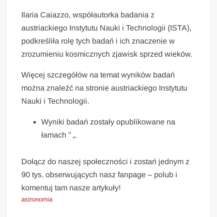
Ilaria Caiazzo, współautorka badania z
austriackiego Instytutu Nauki i Technologii (ISTA),
podkreśliła rolę tych badań i ich znaczenie w
zrozumieniu kosmicznych zjawisk sprzed wieków.
Więcej szczegółów na temat wyników badań
można znaleźć na stronie austriackiego Instytutu
Nauki i Technologii.
Wyniki badań zostały opublikowane na
łamach ” „.
Dołącz do naszej społeczności i zostań jednym z
90 tys. obserwujących nasz fanpage – polub i
komentuj tam nasze artykuły!
astronomia