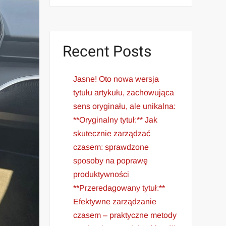
Recent Posts
Jasne! Oto nowa wersja
tytułu artykułu, zachowująca
sens oryginału, ale unikalna:
**Oryginalny tytuł:** Jak
skutecznie zarządzać
czasem: sprawdzone
sposoby na poprawę
produktywności
**Przeredagowany tytuł:**
Efektywne zarządzanie
czasem – praktyczne metody