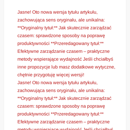
Jasne! Oto nowa wersja tytułu artykułu,
zachowująca sens oryginału, ale unikalna:
**Oryginalny tytuł:** Jak skutecznie zarządzać
czasem: sprawdzone sposoby na poprawę
produktywności **Przeredagowany tytuł:**
Efektywne zarządzanie czasem – praktyczne
metody wspierające wydajność Jeśli chciałbyś
inne propozycje lub masz dodatkowe wytyczne,
chętnie przygotuję więcej wersji!
Jasne! Oto nowa wersja tytułu artykułu,
zachowująca sens oryginału, ale unikalna:
**Oryginalny tytuł:** Jak skutecznie zarządzać
czasem: sprawdzone sposoby na poprawę
produktywności **Przeredagowany tytuł:**
Efektywne zarządzanie czasem – praktyczne
metody wspierające wydajność Jeśli chciałbyś