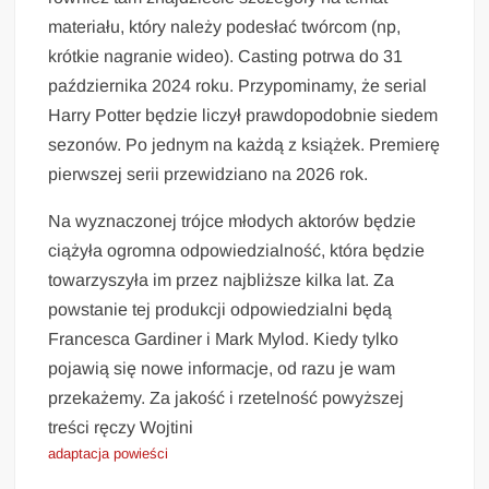
materiału, który należy podesłać twórcom (np,
krótkie nagranie wideo). Casting potrwa do 31
października 2024 roku. Przypominamy, że serial
Harry Potter będzie liczył prawdopodobnie siedem
sezonów. Po jednym na każdą z książek. Premierę
pierwszej serii przewidziano na 2026 rok.
Na wyznaczonej trójce młodych aktorów będzie
ciążyła ogromna odpowiedzialność, która będzie
towarzyszyła im przez najbliższe kilka lat. Za
powstanie tej produkcji odpowiedzialni będą
Francesca Gardiner i Mark Mylod. Kiedy tylko
pojawią się nowe informacje, od razu je wam
przekażemy. Za jakość i rzetelność powyższej
treści ręczy Wojtini
adaptacja powieści