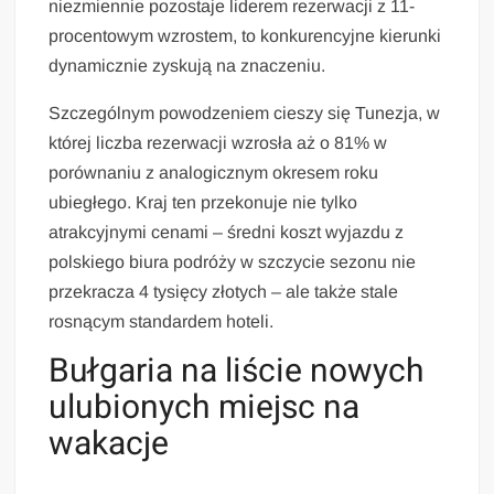
niezmiennie pozostaje liderem rezerwacji z 11-
procentowym wzrostem, to konkurencyjne kierunki
dynamicznie zyskują na znaczeniu.
Szczególnym powodzeniem cieszy się Tunezja, w
której liczba rezerwacji wzrosła aż o 81% w
porównaniu z analogicznym okresem roku
ubiegłego. Kraj ten przekonuje nie tylko
atrakcyjnymi cenami – średni koszt wyjazdu z
polskiego biura podróży w szczycie sezonu nie
przekracza 4 tysięcy złotych – ale także stale
rosnącym standardem hoteli.
Bułgaria na liście nowych
ulubionych miejsc na
wakacje