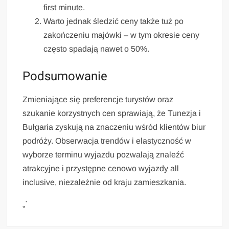
first minute.
Warto jednak śledzić ceny także tuż po
zakończeniu majówki – w tym okresie ceny
często spadają nawet o 50%.
Podsumowanie
Zmieniające się preferencje turystów oraz
szukanie korzystnych cen sprawiają, że Tunezja i
Bułgaria zyskują na znaczeniu wśród klientów biur
podróży. Obserwacja trendów i elastyczność w
wyborze terminu wyjazdu pozwalają znaleźć
atrakcyjne i przystępne cenowo wyjazdy all
inclusive, niezależnie od kraju zamieszkania.
„`