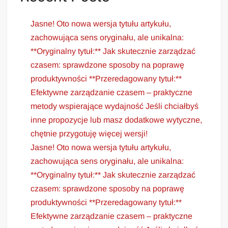
Jasne! Oto nowa wersja tytułu artykułu,
zachowująca sens oryginału, ale unikalna:
**Oryginalny tytuł:** Jak skutecznie zarządzać
czasem: sprawdzone sposoby na poprawę
produktywności **Przeredagowany tytuł:**
Efektywne zarządzanie czasem – praktyczne
metody wspierające wydajność Jeśli chciałbyś
inne propozycje lub masz dodatkowe wytyczne,
chętnie przygotuję więcej wersji!
Jasne! Oto nowa wersja tytułu artykułu,
zachowująca sens oryginału, ale unikalna:
**Oryginalny tytuł:** Jak skutecznie zarządzać
czasem: sprawdzone sposoby na poprawę
produktywności **Przeredagowany tytuł:**
Efektywne zarządzanie czasem – praktyczne