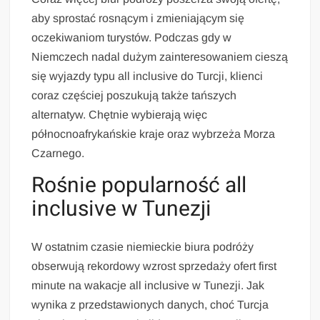
aby sprostać rosnącym i zmieniającym się
oczekiwaniom turystów. Podczas gdy w
Niemczech nadal dużym zainteresowaniem cieszą
się wyjazdy typu all inclusive do Turcji, klienci
coraz częściej poszukują także tańszych
alternatyw. Chętnie wybierają więc
północnoafrykańskie kraje oraz wybrzeża Morza
Czarnego.
Rośnie popularność all
inclusive w Tunezji
W ostatnim czasie niemieckie biura podróży
obserwują rekordowy wzrost sprzedaży ofert first
minute na wakacje all inclusive w Tunezji. Jak
wynika z przedstawionych danych, choć Turcja