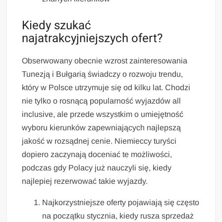
Kiedy szukać
najatrakcyjniejszych ofert?
Obserwowany obecnie wzrost zainteresowania
Tunezją i Bułgarią świadczy o rozwoju trendu,
który w Polsce utrzymuje się od kilku lat. Chodzi
nie tylko o rosnącą popularność wyjazdów all
inclusive, ale przede wszystkim o umiejętność
wyboru kierunków zapewniających najlepszą
jakość w rozsądnej cenie. Niemieccy turyści
dopiero zaczynają doceniać te możliwości,
podczas gdy Polacy już nauczyli się, kiedy
najlepiej rezerwować takie wyjazdy.
Najkorzystniejsze oferty pojawiają się często
na początku stycznia, kiedy rusza sprzedaż