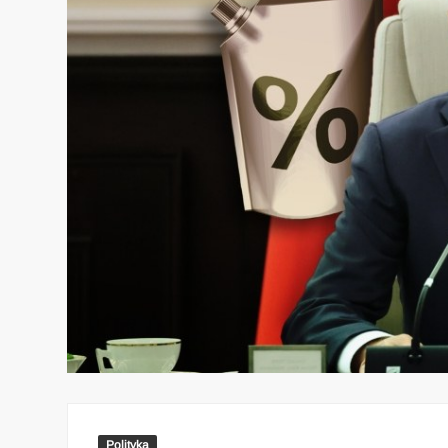
Polityka