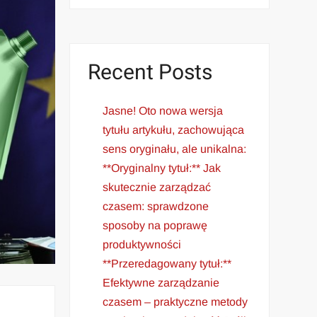
Recent Posts
Jasne! Oto nowa wersja
tytułu artykułu, zachowująca
sens oryginału, ale unikalna:
**Oryginalny tytuł:** Jak
skutecznie zarządzać
czasem: sprawdzone
sposoby na poprawę
produktywności
**Przeredagowany tytuł:**
Efektywne zarządzanie
czasem – praktyczne metody