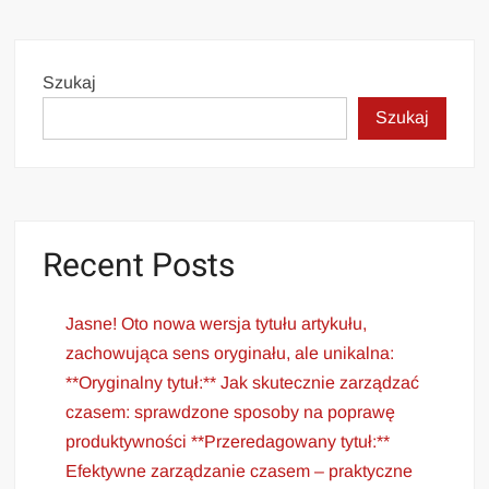
Szukaj
Szukaj
Recent Posts
Jasne! Oto nowa wersja tytułu artykułu,
zachowująca sens oryginału, ale unikalna:
**Oryginalny tytuł:** Jak skutecznie zarządzać
czasem: sprawdzone sposoby na poprawę
produktywności **Przeredagowany tytuł:**
Efektywne zarządzanie czasem – praktyczne