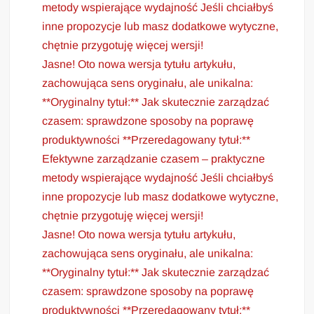
metody wspierające wydajność Jeśli chciałbyś
inne propozycje lub masz dodatkowe wytyczne,
chętnie przygotuję więcej wersji!
Jasne! Oto nowa wersja tytułu artykułu,
zachowująca sens oryginału, ale unikalna:
**Oryginalny tytuł:** Jak skutecznie zarządzać
czasem: sprawdzone sposoby na poprawę
produktywności **Przeredagowany tytuł:**
Efektywne zarządzanie czasem – praktyczne
metody wspierające wydajność Jeśli chciałbyś
inne propozycje lub masz dodatkowe wytyczne,
chętnie przygotuję więcej wersji!
Jasne! Oto nowa wersja tytułu artykułu,
zachowująca sens oryginału, ale unikalna:
**Oryginalny tytuł:** Jak skutecznie zarządzać
czasem: sprawdzone sposoby na poprawę
produktywności **Przeredagowany tytuł:**