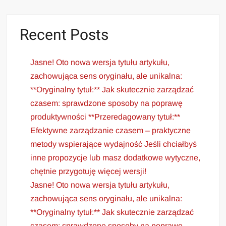
Recent Posts
Jasne! Oto nowa wersja tytułu artykułu,
zachowująca sens oryginału, ale unikalna:
**Oryginalny tytuł:** Jak skutecznie zarządzać
czasem: sprawdzone sposoby na poprawę
produktywności **Przeredagowany tytuł:**
Efektywne zarządzanie czasem – praktyczne
metody wspierające wydajność Jeśli chciałbyś
inne propozycje lub masz dodatkowe wytyczne,
chętnie przygotuję więcej wersji!
Jasne! Oto nowa wersja tytułu artykułu,
zachowująca sens oryginału, ale unikalna:
**Oryginalny tytuł:** Jak skutecznie zarządzać
czasem: sprawdzone sposoby na poprawę