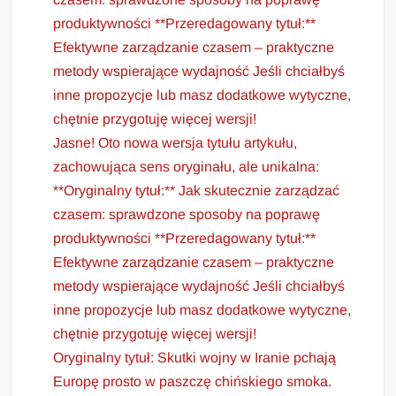
produktywności **Przeredagowany tytuł:**
Efektywne zarządzanie czasem – praktyczne
metody wspierające wydajność Jeśli chciałbyś
inne propozycje lub masz dodatkowe wytyczne,
chętnie przygotuję więcej wersji!
Jasne! Oto nowa wersja tytułu artykułu,
zachowująca sens oryginału, ale unikalna:
**Oryginalny tytuł:** Jak skutecznie zarządzać
czasem: sprawdzone sposoby na poprawę
produktywności **Przeredagowany tytuł:**
Efektywne zarządzanie czasem – praktyczne
metody wspierające wydajność Jeśli chciałbyś
inne propozycje lub masz dodatkowe wytyczne,
chętnie przygotuję więcej wersji!
Oryginalny tytuł: Skutki wojny w Iranie pchają
Europę prosto w paszczę chińskiego smoka.