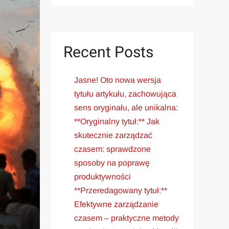
Recent Posts
Jasne! Oto nowa wersja
tytułu artykułu, zachowująca
sens oryginału, ale unikalna:
**Oryginalny tytuł:** Jak
skutecznie zarządzać
czasem: sprawdzone
sposoby na poprawę
produktywności
**Przeredagowany tytuł:**
Efektywne zarządzanie
czasem – praktyczne metody