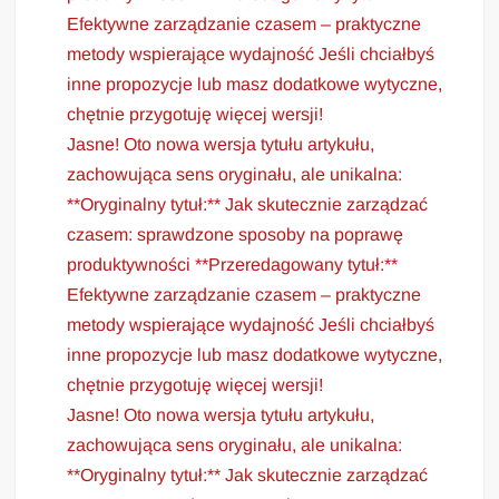
Efektywne zarządzanie czasem – praktyczne
metody wspierające wydajność Jeśli chciałbyś
inne propozycje lub masz dodatkowe wytyczne,
chętnie przygotuję więcej wersji!
Jasne! Oto nowa wersja tytułu artykułu,
zachowująca sens oryginału, ale unikalna:
**Oryginalny tytuł:** Jak skutecznie zarządzać
czasem: sprawdzone sposoby na poprawę
produktywności **Przeredagowany tytuł:**
Efektywne zarządzanie czasem – praktyczne
metody wspierające wydajność Jeśli chciałbyś
inne propozycje lub masz dodatkowe wytyczne,
chętnie przygotuję więcej wersji!
Jasne! Oto nowa wersja tytułu artykułu,
zachowująca sens oryginału, ale unikalna:
**Oryginalny tytuł:** Jak skutecznie zarządzać