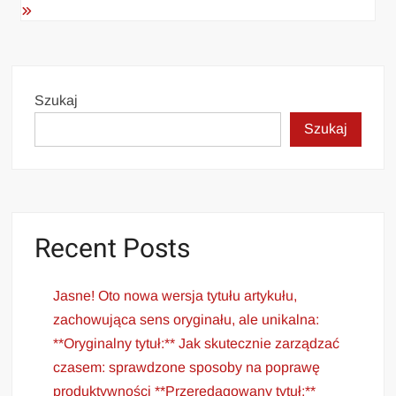
Szukaj
Szukaj
Recent Posts
Jasne! Oto nowa wersja tytułu artykułu,
zachowująca sens oryginału, ale unikalna:
**Oryginalny tytuł:** Jak skutecznie zarządzać
czasem: sprawdzone sposoby na poprawę
produktywności **Przeredagowany tytuł:**