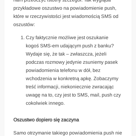
przykładowe oszustwo na powiadomienie push,
które w rzeczywistości jest wiadomością SMS od
oszustów:
Czy faktycznie możliwe jest oszukanie
kogoś SMS-em udającym push z banku?
Wydaje się, że tak – zwłaszcza, jeżeli
podczas rozmowy jedynie zsuniemy pasek
powiadomienia telefonu w dół, bez
wchodzenia w konkretną apkę. Zobaczymy
treść informacji, niekoniecznie zwracając
uwagę na to, czy jest to SMS, mail, push czy
cokolwiek innego.
Oszustwo dopiero się zaczyna
Samo otrzymanie takiego powiadomienia push nie