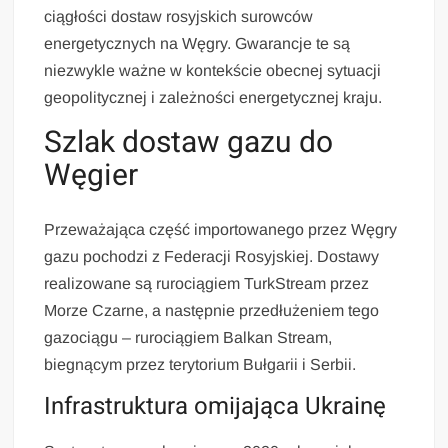
ciągłości dostaw rosyjskich surowców
energetycznych na Węgry. Gwarancje te są
niezwykle ważne w kontekście obecnej sytuacji
geopolitycznej i zależności energetycznej kraju.
Szlak dostaw gazu do
Węgier
Przeważająca część importowanego przez Węgry
gazu pochodzi z Federacji Rosyjskiej. Dostawy
realizowane są rurociągiem TurkStream przez
Morze Czarne, a następnie przedłużeniem tego
gazociągu – rurociągiem Balkan Stream,
biegnącym przez terytorium Bułgarii i Serbii.
Infrastruktura omijająca Ukrainę