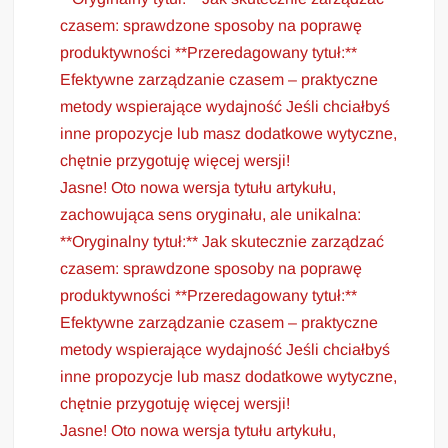
czasem: sprawdzone sposoby na poprawę
produktywności **Przeredagowany tytuł:**
Efektywne zarządzanie czasem – praktyczne
metody wspierające wydajność Jeśli chciałbyś
inne propozycje lub masz dodatkowe wytyczne,
chętnie przygotuję więcej wersji!
Jasne! Oto nowa wersja tytułu artykułu,
zachowująca sens oryginału, ale unikalna:
**Oryginalny tytuł:** Jak skutecznie zarządzać
czasem: sprawdzone sposoby na poprawę
produktywności **Przeredagowany tytuł:**
Efektywne zarządzanie czasem – praktyczne
metody wspierające wydajność Jeśli chciałbyś
inne propozycje lub masz dodatkowe wytyczne,
chętnie przygotuję więcej wersji!
Jasne! Oto nowa wersja tytułu artykułu,