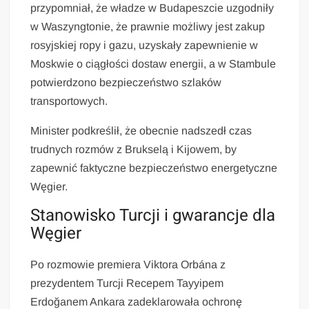
przypomniał, że władze w Budapeszcie uzgodniły
w Waszyngtonie, że prawnie możliwy jest zakup
rosyjskiej ropy i gazu, uzyskały zapewnienie w
Moskwie o ciągłości dostaw energii, a w Stambule
potwierdzono bezpieczeństwo szlaków
transportowych.
Minister podkreślił, że obecnie nadszedł czas
trudnych rozmów z Brukselą i Kijowem, by
zapewnić faktyczne bezpieczeństwo energetyczne
Węgier.
Stanowisko Turcji i gwarancje dla
Węgier
Po rozmowie premiera Viktora Orbána z
prezydentem Turcji Recepem Tayyipem
Erdoğanem Ankara zadeklarowała ochronę