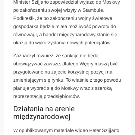
Minister Szijjarto zapowiedział wyjazd do Moskwy
po zakończeniu swojej wizyty w Stambule.
Podkreślił, że po zakończeniu wojny światowa
gospodarka będzie miała możliwość powrotu do
równowagi, a handel międzynarodowy stanie się
okazją do wykorzystania nowych potencjałów.
Zaznaczył również, że sankcje nie będą
obowiązywać zawsze, dlatego Węgry muszą być
przygotowane na zajęcie korzystnej pozycji na
zmieniającym się rynku. To właśnie z tego powodu
planuje wybrać się do Moskwy wraz z szeroką
reprezentacją przedsiębiorców.
Działania na arenie
międzynarodowej
W opublikowanym materiale wideo Peter Szijjarto