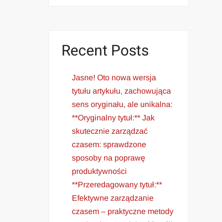
Recent Posts
Jasne! Oto nowa wersja
tytułu artykułu, zachowująca
sens oryginału, ale unikalna:
**Oryginalny tytuł:** Jak
skutecznie zarządzać
czasem: sprawdzone
sposoby na poprawę
produktywności
**Przeredagowany tytuł:**
Efektywne zarządzanie
czasem – praktyczne metody