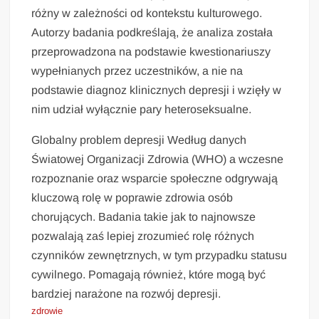
różny w zależności od kontekstu kulturowego.
Autorzy badania podkreślają, że analiza została
przeprowadzona na podstawie kwestionariuszy
wypełnianych przez uczestników, a nie na
podstawie diagnoz klinicznych depresji i wzięły w
nim udział wyłącznie pary heteroseksualne.
Globalny problem depresji Według danych
Światowej Organizacji Zdrowia (WHO) a wczesne
rozpoznanie oraz wsparcie społeczne odgrywają
kluczową rolę w poprawie zdrowia osób
chorujących. Badania takie jak to najnowsze
pozwalają zaś lepiej zrozumieć rolę różnych
czynników zewnętrznych, w tym przypadku statusu
cywilnego. Pomagają również, które mogą być
bardziej narażone na rozwój depresji.
zdrowie