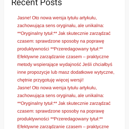
Recent Posts
Jasne! Oto nowa wersja tytułu artykułu,
zachowująca sens oryginału, ale unikalna:
**Oryginalny tytuł:** Jak skutecznie zarządzać
czasem: sprawdzone sposoby na poprawę
produktywności **Przeredagowany tytuł:**
Efektywne zarządzanie czasem – praktyczne
metody wspierające wydajność Jeśli chciałbyś
inne propozycje lub masz dodatkowe wytyczne,
chętnie przygotuję więcej wersji!
Jasne! Oto nowa wersja tytułu artykułu,
zachowująca sens oryginału, ale unikalna:
**Oryginalny tytuł:** Jak skutecznie zarządzać
czasem: sprawdzone sposoby na poprawę
produktywności **Przeredagowany tytuł:**
Efektywne zarządzanie czasem – praktyczne