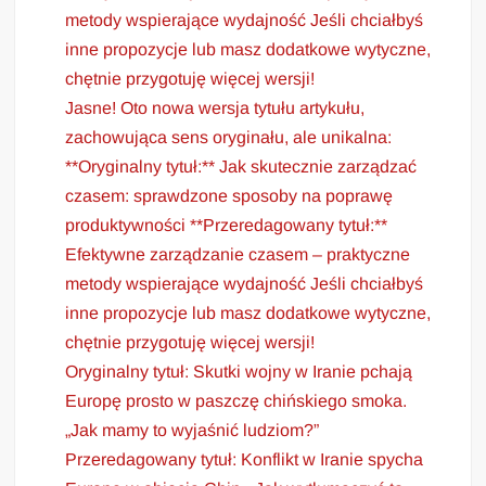
metody wspierające wydajność Jeśli chciałbyś
inne propozycje lub masz dodatkowe wytyczne,
chętnie przygotuję więcej wersji!
Jasne! Oto nowa wersja tytułu artykułu,
zachowująca sens oryginału, ale unikalna:
**Oryginalny tytuł:** Jak skutecznie zarządzać
czasem: sprawdzone sposoby na poprawę
produktywności **Przeredagowany tytuł:**
Efektywne zarządzanie czasem – praktyczne
metody wspierające wydajność Jeśli chciałbyś
inne propozycje lub masz dodatkowe wytyczne,
chętnie przygotuję więcej wersji!
Oryginalny tytuł: Skutki wojny w Iranie pchają
Europę prosto w paszczę chińskiego smoka.
„Jak mamy to wyjaśnić ludziom?”
Przeredagowany tytuł: Konflikt w Iranie spycha