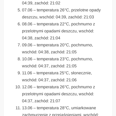
04:39, zachód: 21:02
07.06 – temperatura 26°C, przelotne opady
deszczu, wschód: 04:39, zachód: 21:03
08.06 – temperatura 22°C, pochmurno z
przelotnymi opadami deszczu, wschód:
04:38, zachód: 21:04
09.06 – temperatura 20°C, pochmurno,
wschód: 04:38, zachód: 21:05
10.06 – temperatura 23°C, pochmurno,
wschód: 04:37, zachód: 21:05
11.06 – temperatura 25°C, słonecznie,
wschód: 04:37, zachód: 21:06
12.06 – temperatura 26°C, pochmurno z
przelotnymi opadami deszczu, wschód:
04:37, zachód: 21:07
13.06 – temperatura 28°C, umiarkowane
zachmurzenie z przejaśnieniami, wschód: