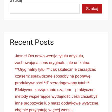
Szukaj
Szukaj
Recent Posts
Jasne! Oto nowa wersja tytułu artykułu,
zachowująca sens oryginału, ale unikalna:
**Oryginalny tytuł:** Jak skutecznie zarządzać
czasem: sprawdzone sposoby na poprawę
produktywności **Przeredagowany tytuł:**
Efektywne zarządzanie czasem – praktyczne
metody wspierające wydajność Jeśli chciałbyś
inne propozycje lub masz dodatkowe wytyczne,
chętnie przygotuję więcej wersji!