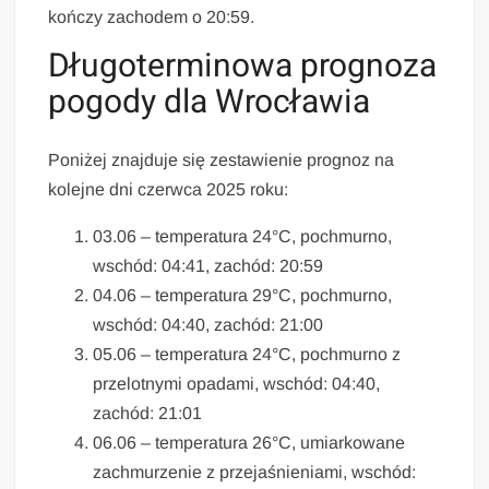
kończy zachodem o 20:59.
Długoterminowa prognoza
pogody dla Wrocławia
Poniżej znajduje się zestawienie prognoz na
kolejne dni czerwca 2025 roku:
03.06 – temperatura 24°C, pochmurno,
wschód: 04:41, zachód: 20:59
04.06 – temperatura 29°C, pochmurno,
wschód: 04:40, zachód: 21:00
05.06 – temperatura 24°C, pochmurno z
przelotnymi opadami, wschód: 04:40,
zachód: 21:01
06.06 – temperatura 26°C, umiarkowane
zachmurzenie z przejaśnieniami, wschód: