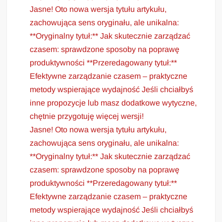
Jasne! Oto nowa wersja tytułu artykułu,
zachowująca sens oryginału, ale unikalna:
**Oryginalny tytuł:** Jak skutecznie zarządzać
czasem: sprawdzone sposoby na poprawę
produktywności **Przeredagowany tytuł:**
Efektywne zarządzanie czasem – praktyczne
metody wspierające wydajność Jeśli chciałbyś
inne propozycje lub masz dodatkowe wytyczne,
chętnie przygotuję więcej wersji!
Jasne! Oto nowa wersja tytułu artykułu,
zachowująca sens oryginału, ale unikalna:
**Oryginalny tytuł:** Jak skutecznie zarządzać
czasem: sprawdzone sposoby na poprawę
produktywności **Przeredagowany tytuł:**
Efektywne zarządzanie czasem – praktyczne
metody wspierające wydajność Jeśli chciałbyś