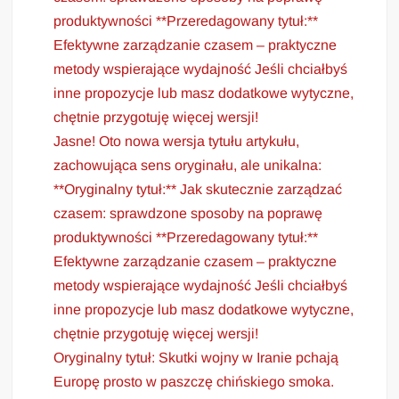
produktywności **Przeredagowany tytuł:**
Efektywne zarządzanie czasem – praktyczne
metody wspierające wydajność Jeśli chciałbyś
inne propozycje lub masz dodatkowe wytyczne,
chętnie przygotuję więcej wersji!
Jasne! Oto nowa wersja tytułu artykułu,
zachowująca sens oryginału, ale unikalna:
**Oryginalny tytuł:** Jak skutecznie zarządzać
czasem: sprawdzone sposoby na poprawę
produktywności **Przeredagowany tytuł:**
Efektywne zarządzanie czasem – praktyczne
metody wspierające wydajność Jeśli chciałbyś
inne propozycje lub masz dodatkowe wytyczne,
chętnie przygotuję więcej wersji!
Oryginalny tytuł: Skutki wojny w Iranie pchają
Europę prosto w paszczę chińskiego smoka.