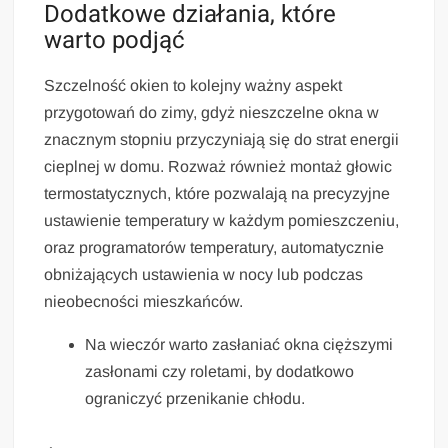
Dodatkowe działania, które
warto podjąć
Szczelność okien to kolejny ważny aspekt
przygotowań do zimy, gdyż nieszczelne okna w
znacznym stopniu przyczyniają się do strat energii
cieplnej w domu. Rozważ również montaż głowic
termostatycznych, które pozwalają na precyzyjne
ustawienie temperatury w każdym pomieszczeniu,
oraz programatorów temperatury, automatycznie
obniżających ustawienia w nocy lub podczas
nieobecności mieszkańców.
Na wieczór warto zasłaniać okna cięższymi
zasłonami czy roletami, by dodatkowo
ograniczyć przenikanie chłodu.