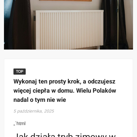
TOP
Wykonaj ten prosty krok, a odczujesz
więcej ciepła w domu. Wielu Polaków
nadal o tym nie wie
5 października, 2025
„`html