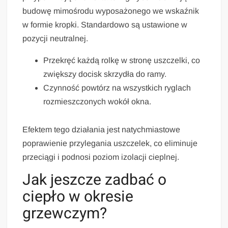
budowę mimośrodu wyposażonego we wskaźnik
w formie kropki. Standardowo są ustawione w
pozycji neutralnej.
Przekręć każdą rolkę w stronę uszczelki, co
zwiększy docisk skrzydła do ramy.
Czynność powtórz na wszystkich ryglach
rozmieszczonych wokół okna.
Efektem tego działania jest natychmiastowe
poprawienie przylegania uszczelek, co eliminuje
przeciągi i podnosi poziom izolacji cieplnej.
Jak jeszcze zadbać o
ciepło w okresie
grzewczym?