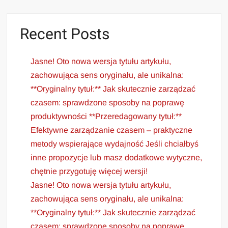
Recent Posts
Jasne! Oto nowa wersja tytułu artykułu,
zachowująca sens oryginału, ale unikalna:
**Oryginalny tytuł:** Jak skutecznie zarządzać
czasem: sprawdzone sposoby na poprawę
produktywności **Przeredagowany tytuł:**
Efektywne zarządzanie czasem – praktyczne
metody wspierające wydajność Jeśli chciałbyś
inne propozycje lub masz dodatkowe wytyczne,
chętnie przygotuję więcej wersji!
Jasne! Oto nowa wersja tytułu artykułu,
zachowująca sens oryginału, ale unikalna:
**Oryginalny tytuł:** Jak skutecznie zarządzać
czasem: sprawdzone sposoby na poprawę