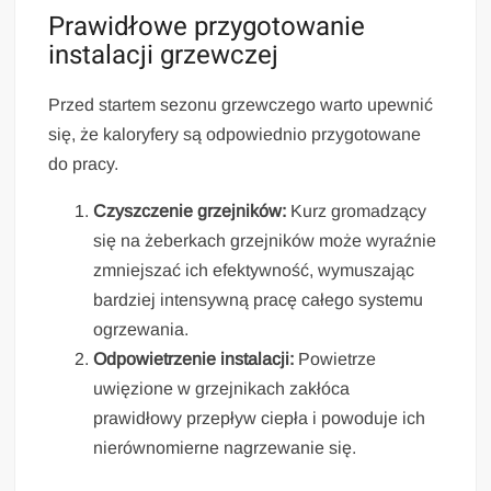
Prawidłowe przygotowanie
instalacji grzewczej
Przed startem sezonu grzewczego warto upewnić
się, że kaloryfery są odpowiednio przygotowane
do pracy.
Czyszczenie grzejników:
Kurz gromadzący
się na żeberkach grzejników może wyraźnie
zmniejszać ich efektywność, wymuszając
bardziej intensywną pracę całego systemu
ogrzewania.
Odpowietrzenie instalacji:
Powietrze
uwięzione w grzejnikach zakłóca
prawidłowy przepływ ciepła i powoduje ich
nierównomierne nagrzewanie się.